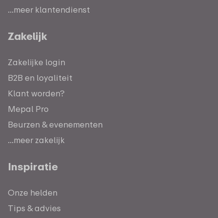
...meer klantendienst
Zakelijk
Zakelijke login
B2B en loyaliteit
Klant worden?
Mepal Pro
Beurzen & evenementen
...meer zakelijk
Inspiratie
Onze helden
Tips & advies