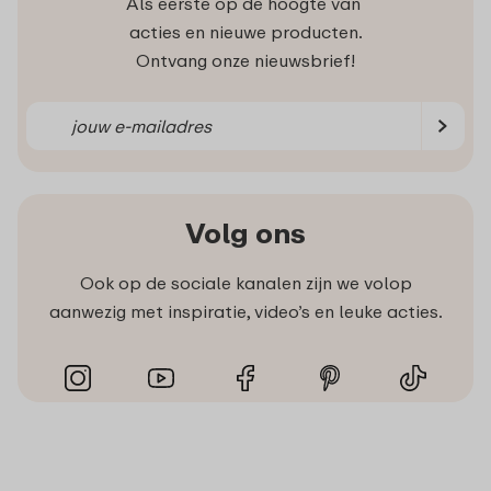
Als eerste op de hoogte van
acties en nieuwe producten.
Ontvang onze nieuwsbrief!
Volg ons
Ook op de sociale kanalen zijn we volop
aanwezig met inspiratie, video’s en leuke acties.