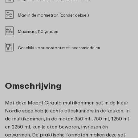
Mag in de magnetron (zonder deksel)
Maximaal 110 graden
Geschikt voor contact met levensmiddelen
Omschrijving
Met deze Mepal Cirqula multikommen set in de kleur
Nordic sage heb je echte alleskunners in de keuken. In
de multikommen, in de maten 350 ml , 750 ml, 1250 ml
en 2250 ml, kun je eten bewaren, invriezen én
opwarmen. De praktische formaten maken deze set