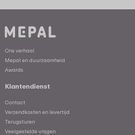
Ons verhaal
Mepal en duurzaamheid
Awards
Klantendienst
Contact
Verzendkosten en levertijd
Terugsturen
Veelgestelde vragen