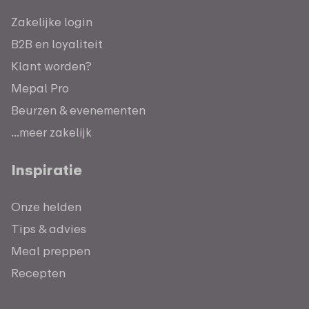
Zakelijke login
B2B en loyaliteit
Klant worden?
Mepal Pro
Beurzen & evenementen
...meer zakelijk
Inspiratie
Onze helden
Tips & advies
Meal preppen
Recepten