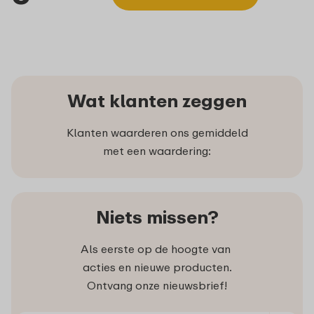
Wat klanten zeggen
Klanten waarderen ons gemiddeld
met een waardering:
Niets missen?
Als eerste op de hoogte van
acties en nieuwe producten.
Ontvang onze nieuwsbrief!