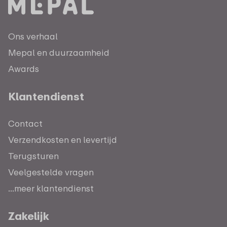
Ons verhaal
Mepal en duurzaamheid
Awards
Klantendienst
Contact
Verzendkosten en levertijd
Terugsturen
Veelgestelde vragen
...meer klantendienst
Zakelijk