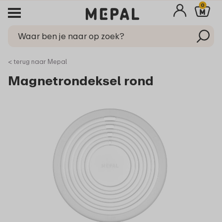
0
< terug naar Mepal
Magnetrondeksel rond