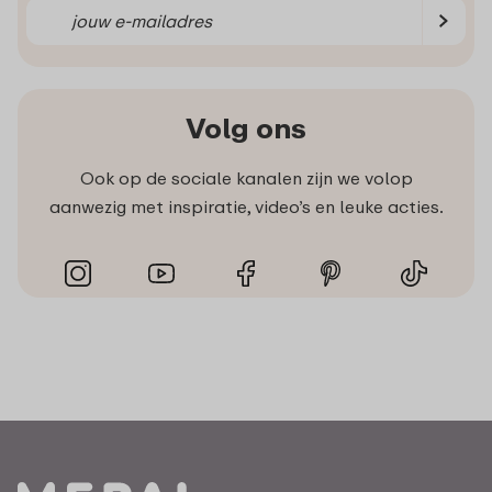
Volg ons
Ook op de sociale kanalen zijn we volop
aanwezig met inspiratie, video’s en leuke acties.