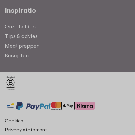
Inspiratie
Onze helden
Tips & advies
Meal preppen
Recepten
Cookies
Privacy statement