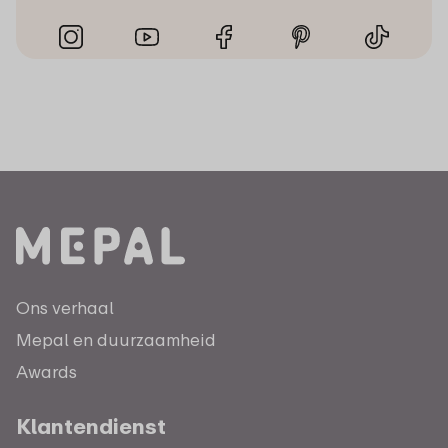
Ons verhaal
Mepal en duurzaamheid
Awards
Klantendienst