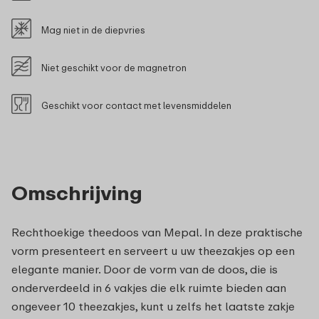
Mag niet in de diepvries
Niet geschikt voor de magnetron
Geschikt voor contact met levensmiddelen
Omschrijving
Rechthoekige theedoos van Mepal. In deze praktische
vorm presenteert en serveert u uw theezakjes op een
elegante manier. Door de vorm van de doos, die is
onderverdeeld in 6 vakjes die elk ruimte bieden aan
ongeveer 10 theezakjes, kunt u zelfs het laatste zakje