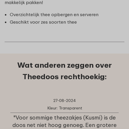
makkelijk pakken!
Overzichtelijk thee opbergen en serveren
Geschikt voor zes soorten thee
Wat anderen zeggen over
Theedoos rechthoekig:
27-08-2024
Kleur: Transparent
"Voor sommige theezakjes (Kusmi) is de
doos net niet hoog genoeg. Een grotere