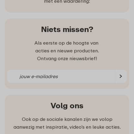
met een waardering:
Niets missen?
Als eerste op de hoogte van
acties en nieuwe producten.
Ontvang onze nieuwsbrief!
Volg ons
Ook op de sociale kanalen zijn we volop
aanwezig met inspiratie, video’s en leuke acties.