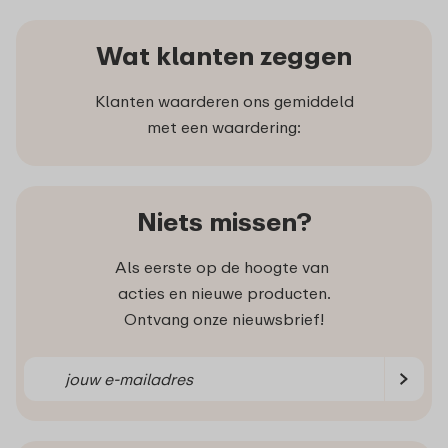
Wat klanten zeggen
Klanten waarderen ons gemiddeld
met een waardering:
Niets missen?
Als eerste op de hoogte van
acties en nieuwe producten.
Ontvang onze nieuwsbrief!