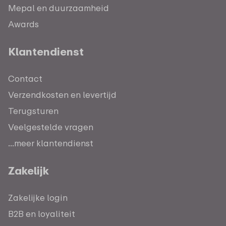
Mepal en duurzaamheid
Awards
Klantendienst
Contact
Verzendkosten en levertijd
Terugsturen
Veelgestelde vragen
...meer klantendienst
Zakelijk
Zakelijke login
B2B en loyaliteit