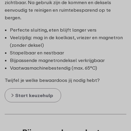
zichtbaar. Na gebruik zijn de kommen en deksels
eenvoudig te reinigen en ruimtebesparend op te
bergen.
Perfecte sluiting, eten blijft langer vers
Veelzijdig: mag in de koelkast, vriezer en magnetron
(zonder deksel)
Stapelbaar en nestbaar
Bijpassende magnetrondeksel verkrijgbaar
Vaatwasmachinebestendig (max. 65°C)
Twijfel je welke bewaardoos jij nodig hebt?
Start keuzehulp