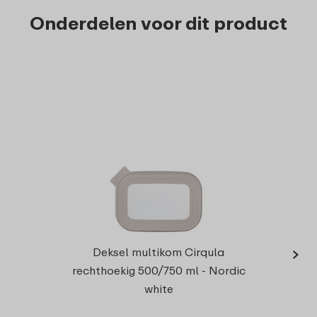
Onderdelen voor dit product
›
Deksel multikom Cirqula
rechthoekig 500/750 ml - Nordic
white