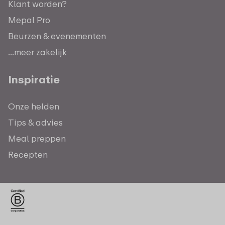
Klant worden?
Mepal Pro
Beurzen & evenementen
...meer zakelijk
Inspiratie
Onze helden
Tips & advies
Meal preppen
Recepten