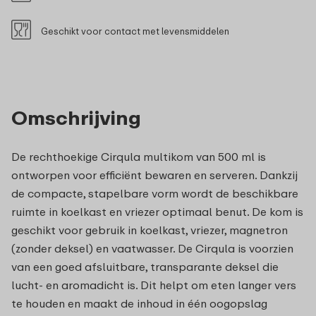
Geschikt voor contact met levensmiddelen
Omschrijving
De rechthoekige Cirqula multikom van 500 ml is
ontworpen voor efficiënt bewaren en serveren. Dankzij
de compacte, stapelbare vorm wordt de beschikbare
ruimte in koelkast en vriezer optimaal benut. De kom is
geschikt voor gebruik in koelkast, vriezer, magnetron
(zonder deksel) en vaatwasser. De Cirqula is voorzien
van een goed afsluitbare, transparante deksel die
lucht- en aromadicht is. Dit helpt om eten langer vers
te houden en maakt de inhoud in één oogopslag