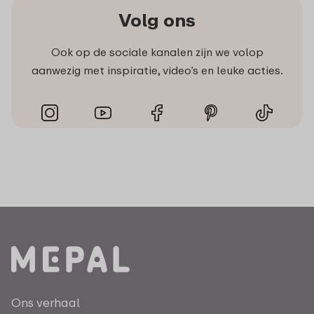
Volg ons
Ook op de sociale kanalen zijn we volop
aanwezig met inspiratie, video’s en leuke acties.
Ons verhaal