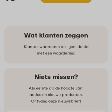
Wat klanten zeggen
Klanten waarderen ons gemiddeld
met een waardering:
Niets missen?
Als eerste op de hoogte van
acties en nieuwe producten.
Ontvang onze nieuwsbrief!