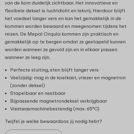
van de kom duidelijk zichtbaar. Het innovatieve en
flexibele deksel is luchtdicht en lekvrij. Hierdoor blijft
het voedsel langer vers en kan het gemakkelijk in de
kommen worden bewaard en meegenomen tijdens het
reizen. De Mepal Cirqula kommen zijn praktisch en
gemakkelijk op te bergen omdat ze gestapeld kunnen
worden wanneer ze gevuld zijn en in elkaar passen
wanneer ze leeg zijn.
Perfecte sluiting, eten blijft langer vers
Veelzijdig: mag in de koelkast, vriezer en magnetron
(zonder deksel)
Stapelbaar en nestbaar
Bijpassende magnetrondeksel verkrijgbaar
Vaatwasmachinebestendig (max. 65°C)
Twijfel je welke bewaardoos jij nodig hebt?