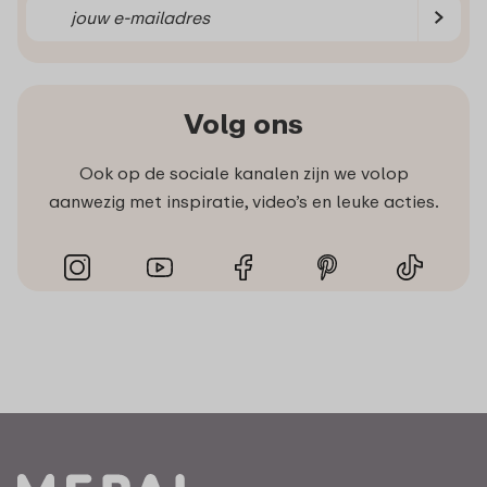
Volg ons
Ook op de sociale kanalen zijn we volop
aanwezig met inspiratie, video’s en leuke acties.