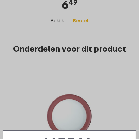
6
49
Bekijk
Bestel
Onderdelen voor dit product