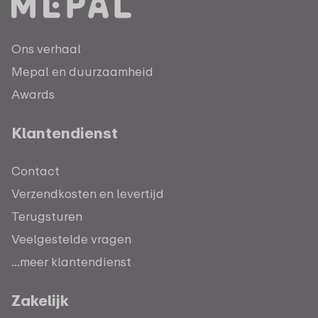
Ons verhaal
Mepal en duurzaamheid
Awards
Klantendienst
Contact
Verzendkosten en levertijd
Terugsturen
Veelgestelde vragen
...meer klantendienst
Zakelijk