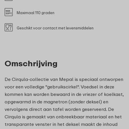
Maximaal 110 graden
Geschikt voor contact met levensmiddelen
Omschrijving
De Cirqula-collectie van Mepal is speciaal ontworpen
voor een volledige "gebruikscirkel". Voedsel in deze
kommen kan worden bewaard in de vriezer of koelkast,
opgewarmd in de magnetron (zonder deksel) en
vervolgens direct aan tafel worden geserveerd. De
Cirqula is gemaakt van onbreekbaar materiaal en het
transparante venster in het deksel maakt de inhoud