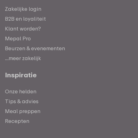
Zakelijke login
B2B en loyaliteit
Klant worden?
Mepal Pro
Beurzen & evenementen
...meer zakelijk
Inspiratie
Onze helden
Tips & advies
Meal preppen
Recepten