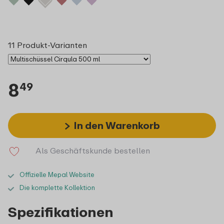
11 Produkt-Varianten
8
49
In den Warenkorb
Als Geschäftskunde bestellen
Offizielle Mepal Website
Die komplette Kollektion
Spezifikationen