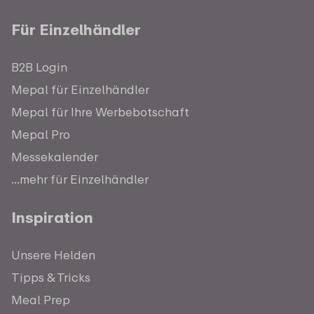
Für Einzelhändler
B2B Login
Mepal für Einzelhändler
Mepal für Ihre Werbebotschaft
Mepal Pro
Messekalender
...mehr für Einzelhändler
Inspiration
Unsere Helden
Tipps & Tricks
Meal Prep