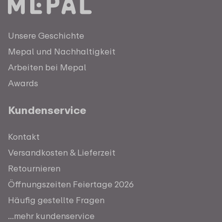
Unsere Geschichte
Mepal und Nachhaltigkeit
Arbeiten bei Mepal
Awards
Kundenservice
Kontakt
Versandkosten & Lieferzeit
Retournieren
Öffnungszeiten Feiertage 2026
Häufig gestellte Fragen
...mehr kundenservice