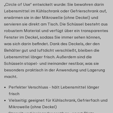
„Circle of Use“ entwickelt wurde: Sie bewahren darin
Lebensmittel im Kühlschrank oder Gefrierschrank auf,
erwärmen sie in der Mikrowelle (ohne Deckel) und
servieren sie direkt am Tisch. Die Schüssel besteht aus
robustem Material und verfügt über ein transparentes
Fenster im Deckel, sodass Sie immer sehen können,
was sich darin befindet. Dank des Deckels, der den
Behälter gut und luftdicht verschließt, bleiben die
Lebensmittel länger frisch. Außerdem sind die
Schüsseln stapel- und ineinander nestbar, was sie
besonders praktisch in der Anwendung und Lagerung
macht.
Perfekter Verschluss - hält Lebensmittel länger
frisch
Vielseitig: geeignet für Kühlschrank, Gefrierfach und
Mikrowelle (ohne Deckel)