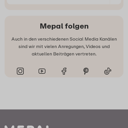
Mepal folgen
Auch in den verschiedenen Social Media Kanälen
sind wir mit vielen Anregungen, Videos und
aktuellen Beiträgen vertreten.