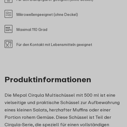
Mikrowellengeeignet (ohne Deckel)
Maximal 110 Grad
Für den Kontakt mit Lebensmitteln geeignet
Produktinformationen
Die Mepal Cirqula Multischüssel mit 500 ml ist eine
vielseitige und praktische Schüssel zur Aufbewahrung
eines kleinen Salats, herzhafter Muffins oder einer
Portion rohem Gemüse. Diese Schüssel ist Teil der
Cirqula-Serie, die speziell für einen vollständigen