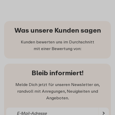
Was unsere Kunden sagen
Kunden bewerten uns im Durchschnitt
mit einer Bewertung von:
Bleib informiert!
Melde Dich jetzt für unseren Newsletter an,
randvoll mit Anregungen, Neuigkeiten und
Angeboten.