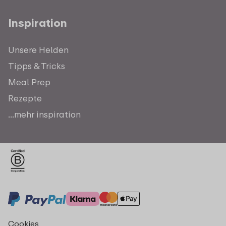
Inspiration
Unsere Helden
Tipps & Tricks
Meal Prep
Rezepte
...mehr inspiration
Cookies