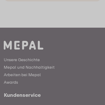
Unsere Geschichte
Mepal und Nachhaltigkeit
Arbeiten bei Mepal
Awards
Kundenservice