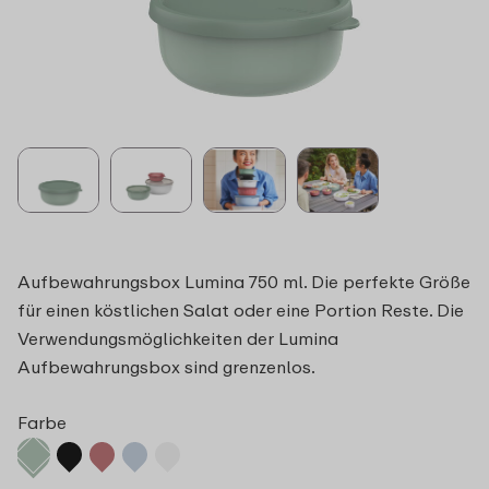
Aufbewahrungsbox Lumina 750 ml. Die perfekte Größe
für einen köstlichen Salat oder eine Portion Reste. Die
Verwendungsmöglichkeiten der Lumina
Aufbewahrungsbox sind grenzenlos.
Farbe