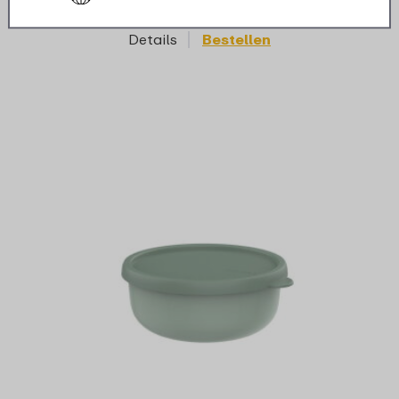
Details
Bestellen