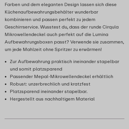
Farben und dem eleganten Design lassen sich diese
Küchenaufbewahrungsbehälter wunderbar
kombinieren und passen perfekt zu jedem
Geschirrservice. Wusstest du, dass der runde Cirqula
Mikrowellendeckel auch perfekt auf die Lumina
Aufbewahrungsboxen passt? Verwende sie zusammen,
um jede Mahlzeit ohne Spritzer zu erwärmen!
Zur Aufbewahrung praktisch ineinander stapelbar
und somit platzsparend
Passender Mepal-Mikrowellendeckel erhältlich
Robust: unzerbrechlich und kratzfest
Platzsparend ineinander stapelbar.
Hergestellt aus nachhaltigem Material