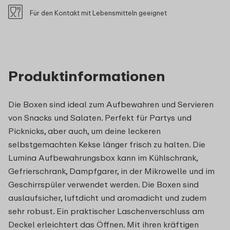
Für den Kontakt mit Lebensmitteln geeignet
Produktinformationen
Die Boxen sind ideal zum Aufbewahren und Servieren
von Snacks und Salaten. Perfekt für Partys und
Picknicks, aber auch, um deine leckeren
selbstgemachten Kekse länger frisch zu halten. Die
Lumina Aufbewahrungsbox kann im Kühlschrank,
Gefrierschrank, Dampfgarer, in der Mikrowelle und im
Geschirrspüler verwendet werden. Die Boxen sind
auslaufsicher, luftdicht und aromadicht und zudem
sehr robust. Ein praktischer Laschenverschluss am
Deckel erleichtert das Öffnen. Mit ihren kräftigen