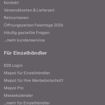
Kontakt
Versandkosten & Lieferzeit
Retournieren
Öffnungszeiten Feiertage 2026
Häufig gestellte Fragen
...mehr kundenservice
Für Einzelhändler
B2B Login
Mepal für Einzelhändler
Mepal für Ihre Werbebotschaft
Mepal Pro
Messekalender
...mehr für Einzelhändler