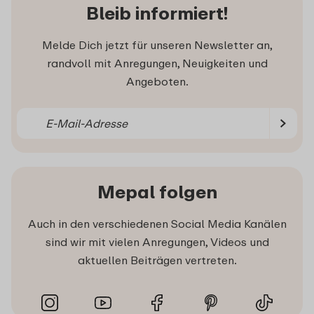
Bleib informiert!
Melde Dich jetzt für unseren Newsletter an,
randvoll mit Anregungen, Neuigkeiten und
Angeboten.
Mepal folgen
Auch in den verschiedenen Social Media Kanälen
sind wir mit vielen Anregungen, Videos und
aktuellen Beiträgen vertreten.