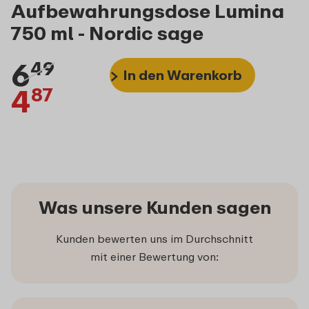
Aufbewahrungsdose Lumina
750 ml - Nordic sage
6
49
In den Warenkorb
4
87
Was unsere Kunden sagen
Kunden bewerten uns im Durchschnitt
mit einer Bewertung von: