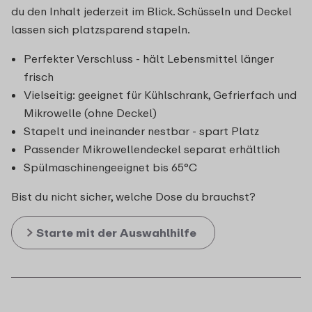
du den Inhalt jederzeit im Blick. Schüsseln und Deckel
lassen sich platzsparend stapeln.
Perfekter Verschluss - hält Lebensmittel länger
frisch
Vielseitig: geeignet für Kühlschrank, Gefrierfach und
Mikrowelle (ohne Deckel)
Stapelt und ineinander nestbar - spart Platz
Passender Mikrowellendeckel separat erhältlich
Spülmaschinengeeignet bis 65°C
Bist du nicht sicher, welche Dose du brauchst?
Starte mit der Auswahlhilfe