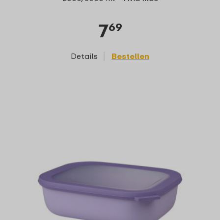
7
69
Details
Bestellen