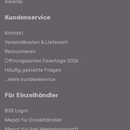
Awards
Kundenservice
Kontakt
Versandkosten & Lieferzeit
Retournieren
Öffnungszeiten Feiertage 2026
Häufig gestellte Fragen
...mehr kundenservice
Für Einzelhändler
B2B Login
Mepal für Einzelhändler
Mepal für Ihre Werbebotschaft