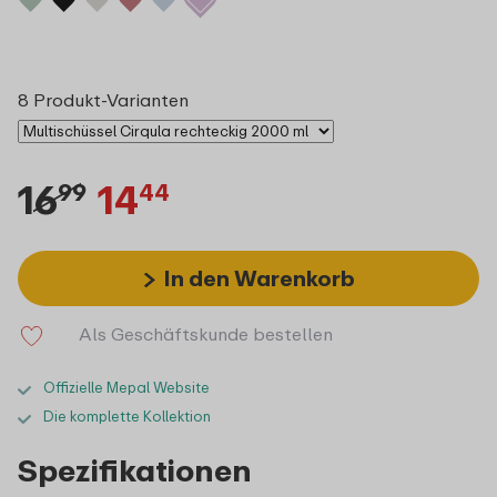
8 Produkt-Varianten
16
14
99
44
In den Warenkorb
Als Geschäftskunde bestellen
Offizielle Mepal Website
Die komplette Kollektion
Spezifikationen