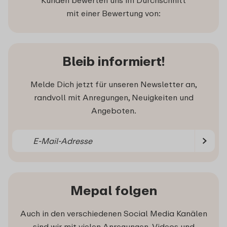
mit einer Bewertung von:
Bleib informiert!
Melde Dich jetzt für unseren Newsletter an,
randvoll mit Anregungen, Neuigkeiten und
Angeboten.
Mepal folgen
Auch in den verschiedenen Social Media Kanälen
sind wir mit vielen Anregungen, Videos und