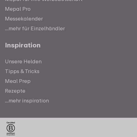
Mepal Pro
Messekalender
...mehr für Einzelhändler
Inspiration
Unsere Helden
Tipps & Tricks
Meal Prep
Rezepte
...mehr inspiration