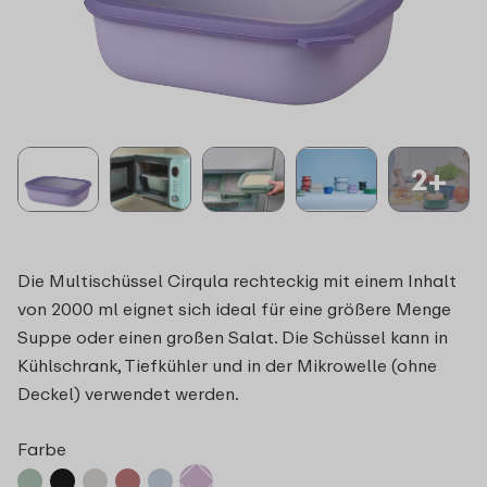
2+
Die Multischüssel Cirqula rechteckig mit einem Inhalt
von 2000 ml eignet sich ideal für eine größere Menge
Suppe oder einen großen Salat. Die Schüssel kann in
Kühlschrank, Tiefkühler und in der Mikrowelle (ohne
Deckel) verwendet werden.
Farbe