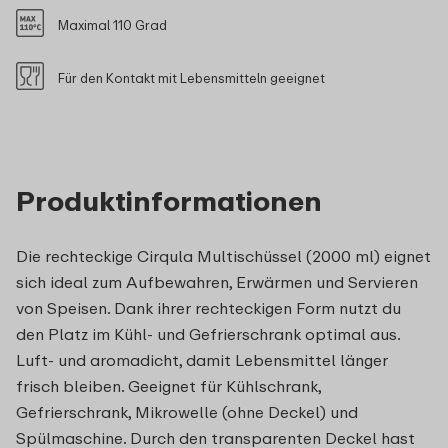
Maximal 110 Grad
Für den Kontakt mit Lebensmitteln geeignet
Produktinformationen
Die rechteckige Cirqula Multischüssel (2000 ml) eignet
sich ideal zum Aufbewahren, Erwärmen und Servieren
von Speisen. Dank ihrer rechteckigen Form nutzt du
den Platz im Kühl- und Gefrierschrank optimal aus.
Luft- und aromadicht, damit Lebensmittel länger
frisch bleiben. Geeignet für Kühlschrank,
Gefrierschrank, Mikrowelle (ohne Deckel) und
Spülmaschine. Durch den transparenten Deckel hast