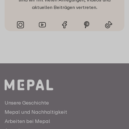
aktuellen Beiträgen vertreten.
Unsere Geschichte
Mepal und Nachhaltigkeit
Arbeiten bei Mepal