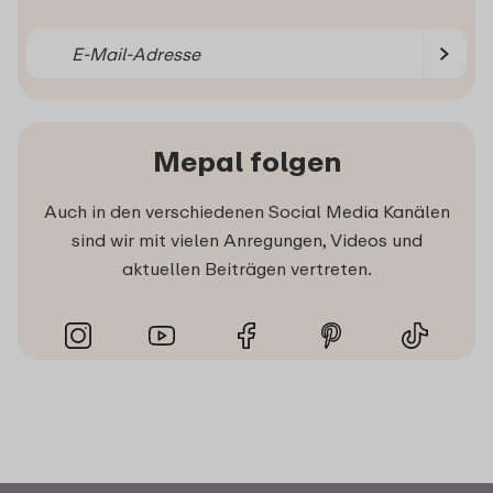
Mepal folgen
Auch in den verschiedenen Social Media Kanälen
sind wir mit vielen Anregungen, Videos und
aktuellen Beiträgen vertreten.