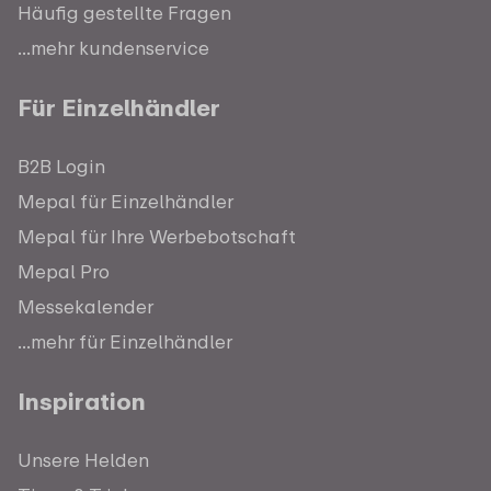
Häufig gestellte Fragen
...mehr kundenservice
Für Einzelhändler
B2B Login
Mepal für Einzelhändler
Mepal für Ihre Werbebotschaft
Mepal Pro
Messekalender
...mehr für Einzelhändler
Inspiration
Unsere Helden