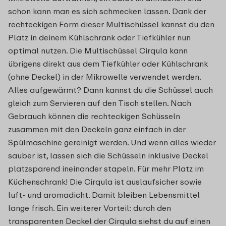
schon kann man es sich schmecken lassen. Dank der
rechteckigen Form dieser Multischüssel kannst du den
Platz in deinem Kühlschrank oder Tiefkühler nun
optimal nutzen. Die Multischüssel Cirqula kann
übrigens direkt aus dem Tiefkühler oder Kühlschrank
(ohne Deckel) in der Mikrowelle verwendet werden.
Alles aufgewärmt? Dann kannst du die Schüssel auch
gleich zum Servieren auf den Tisch stellen. Nach
Gebrauch können die rechteckigen Schüsseln
zusammen mit den Deckeln ganz einfach in der
Spülmaschine gereinigt werden. Und wenn alles wieder
sauber ist, lassen sich die Schüsseln inklusive Deckel
platzsparend ineinander stapeln. Für mehr Platz im
Küchenschrank! Die Cirqula ist auslaufsicher sowie
luft- und aromadicht. Damit bleiben Lebensmittel
lange frisch. Ein weiterer Vorteil: durch den
transparenten Deckel der Cirqula siehst du auf einen