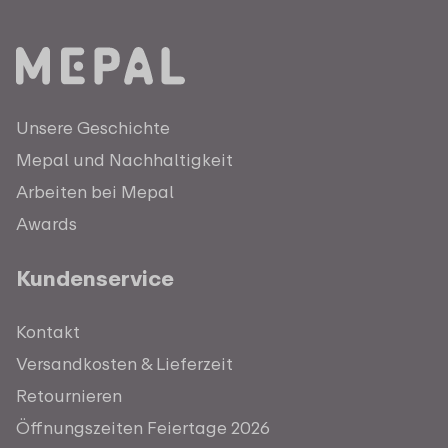
Unsere Geschichte
Mepal und Nachhaltigkeit
Arbeiten bei Mepal
Awards
Kundenservice
Kontakt
Versandkosten & Lieferzeit
Retournieren
Öffnungszeiten Feiertage 2026