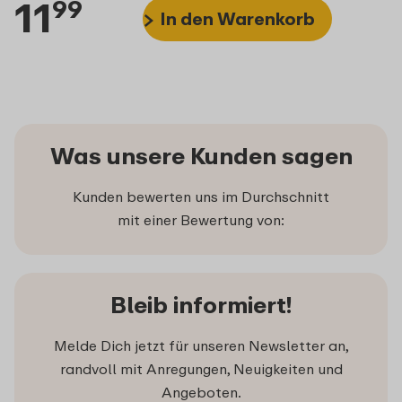
11
99
In den Warenkorb
Was unsere Kunden sagen
Kunden bewerten uns im Durchschnitt
mit einer Bewertung von:
Bleib informiert!
Melde Dich jetzt für unseren Newsletter an,
randvoll mit Anregungen, Neuigkeiten und
Angeboten.