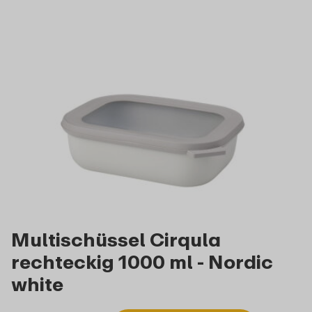
Multischüssel Cirqula
rechteckig 1000 ml - Nordic
white