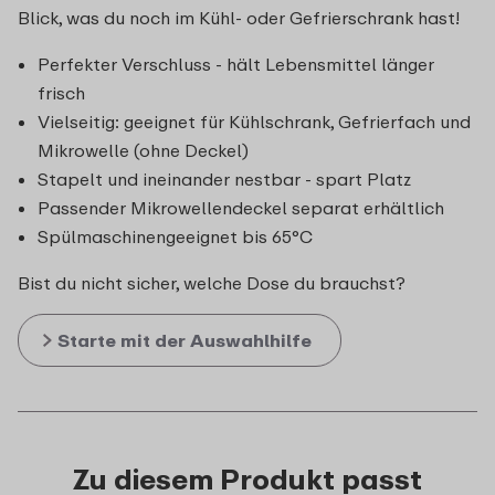
Blick, was du noch im Kühl- oder Gefrierschrank hast!
Perfekter Verschluss - hält Lebensmittel länger
frisch
Vielseitig: geeignet für Kühlschrank, Gefrierfach und
Mikrowelle (ohne Deckel)
Stapelt und ineinander nestbar - spart Platz
Passender Mikrowellendeckel separat erhältlich
Spülmaschinengeeignet bis 65°C
Bist du nicht sicher, welche Dose du brauchst?
Starte mit der Auswahlhilfe
Zu diesem Produkt passt