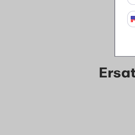
Ersat