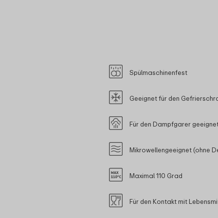
Spülmaschinenfest
Geeignet für den Gefrierschr
Für den Dampfgarer geeignet
Mikrowellengeeignet (ohne D
Maximal 110 Grad
Für den Kontakt mit Lebensmi