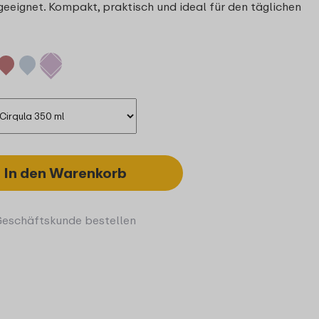
ignet. Kompakt, praktisch und ideal für den täglichen
In den Warenkorb
Geschäftskunde bestellen