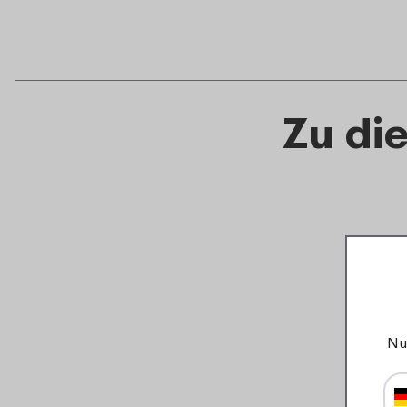
Zu di
Nu