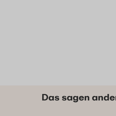
Das sagen ander