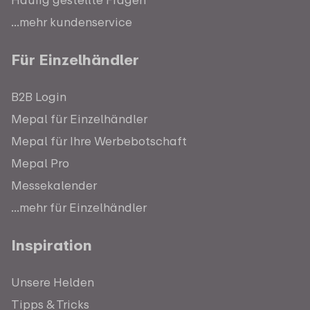
...mehr kundenservice
Für Einzelhändler
B2B Login
Mepal für Einzelhändler
Mepal für Ihre Werbebotschaft
Mepal Pro
Messekalender
...mehr für Einzelhändler
Inspiration
Unsere Helden
Tipps & Tricks