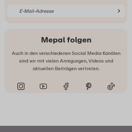
Mepal folgen
Auch in den verschiedenen Social Media Kanälen
sind wir mit vielen Anregungen, Videos und
aktuellen Beiträgen vertreten.