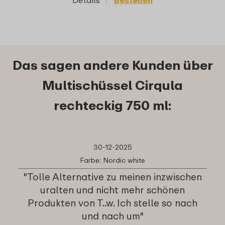
Details
Bestellen
Das sagen andere Kunden über
Multischüssel Cirqula
rechteckig 750 ml:
30-12-2025
Farbe: Nordic white
"Tolle Alternative zu meinen inzwischen
uralten und nicht mehr schönen
Produkten von T..w. Ich stelle so nach
und nach um"