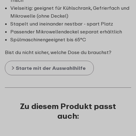
Vielseitig: geeignet für Kühlschrank, Gefrierfach und
Mikrowelle (ohne Deckel)
Stapelt und ineinander nestbar - spart Platz
Passender Mikrowellendeckel separat erhältlich
Spülmaschinengeeignet bis 65°C
Bist du nicht sicher, welche Dose du brauchst?
Starte mit der Auswahlhilfe
Zu diesem Produkt passt
auch: