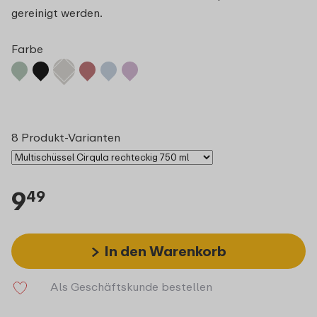
gereinigt werden.
Farbe
8 Produkt-Varianten
9
49
In den Warenkorb
Als Geschäftskunde bestellen