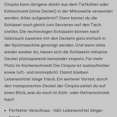
Cirqula kann übrigens direkt aus dem Tiefkühler oder
Kühlschrank (ohne Deckel) in der Mikrowelle verwendet
werden. Alles aufgewärmt? Dann kannst du die
Schüssel auch gleich zum Servieren auf den Tisch
stellen. Die rechteckigen Schüsseln können nach
Gebrauch zusamen mit den Deckeln ganz einfach in
der Spülmaschine gereinigt werden. Und wenn alles
wieder sauber ist, lassen sich die Schüsseln inklusive
Deckel platzsparend ineinander stapeln. Für mehr
Platz im Küchenschrank! Die Cirqula ist auslaufsicher
sowie luft- und aromadicht. Damit bleiben
Lebensmittel lange frisch. Ein weiterer Vorteil: durch
den transparenten Deckel der Cirqula siehst du auf
einen Blick, was du noch im Kühl- oder Gefrierschrank
hast!
Perfekter Verschluss - hält Lebensmittel länger
frisch