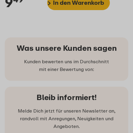
9
In den Warenkorb
Was unsere Kunden sagen
Kunden bewerten uns im Durchschnitt
mit einer Bewertung von:
Bleib informiert!
Melde Dich jetzt für unseren Newsletter an,
randvoll mit Anregungen, Neuigkeiten und
Angeboten.