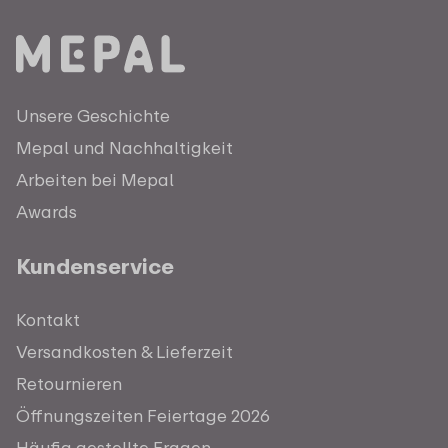
Unsere Geschichte
Mepal und Nachhaltigkeit
Arbeiten bei Mepal
Awards
Kundenservice
Kontakt
Versandkosten & Lieferzeit
Retournieren
Öffnungszeiten Feiertage 2026
Häufig gestellte Fragen