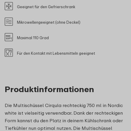
Geeignet für den Gefrierschrank
Mikrowellengeeignet (ohne Deckel)
Maximal 110 Grad
Für den Kontakt mit Lebensmitteln geeignet
Produktinformationen
Die Multischüssel Cirqula rechteckig 750 ml in Nordic
white ist vielseitig verwendbar. Dank der rechteckigen
Form kannst du den Platz in deinem Kühlschrank oder
Tiefkühler nun optimal nutzen. Die Multischüssel