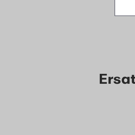
Ersat