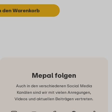
n den Warenkorb
Mepal folgen
Auch in den verschiedenen Social Media
Kanälen sind wir mit vielen Anregungen,
Videos und aktuellen Beiträgen vertreten.