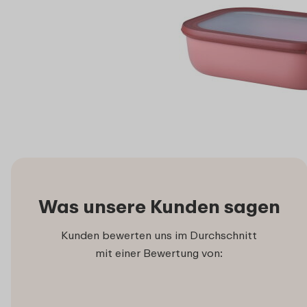
Was unsere Kunden sagen
Kunden bewerten uns im Durchschnitt
mit einer Bewertung von: