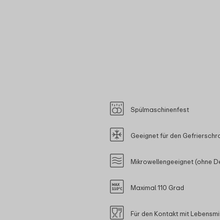
Spülmaschinenfest
Geeignet für den Gefrierschr
Mikrowellengeeignet (ohne D
Maximal 110 Grad
Für den Kontakt mit Lebensmi