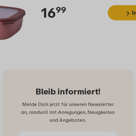
16
99
I
Bleib informiert!
Melde Dich jetzt für unseren Newsletter
an, randvoll mit Anregungen, Neuigkeiten
und Angeboten.