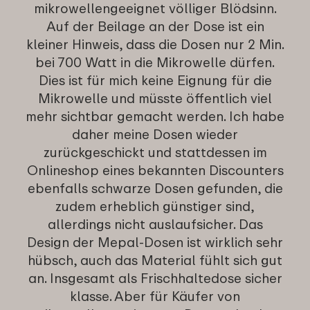
mikrowellengeeignet völliger Blödsinn.
Auf der Beilage an der Dose ist ein
kleiner Hinweis, dass die Dosen nur 2 Min.
bei 700 Watt in die Mikrowelle dürfen.
Dies ist für mich keine Eignung für die
Mikrowelle und müsste öffentlich viel
mehr sichtbar gemacht werden. Ich habe
daher meine Dosen wieder
zurückgeschickt und stattdessen im
Onlineshop eines bekannten Discounters
ebenfalls schwarze Dosen gefunden, die
zudem erheblich günstiger sind,
allerdings nicht auslaufsicher. Das
Design der Mepal-Dosen ist wirklich sehr
hübsch, auch das Material fühlt sich gut
an. Insgesamt als Frischhaltedose sicher
klasse. Aber für Käufer von