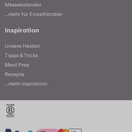
Messekalender
...mehr für Einzelhändler
Inspiration
Unsere Helden
Tipps & Tricks
Meal Prep
Rezepte
...mehr inspiration