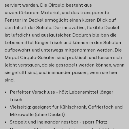
serviert werden. Die Cirqula besteht aus
unzerstörbarem Material, und das transparente
Fenster im Deckel ermöglicht einen klaren Blick auf
den Inhalt der Schale. Der innovative, flexible Deckel
ist luftdicht und auslaufsicher. Dadurch bleiben die
Lebensmittel länger frisch und können in den Schalen
aufbewahrt und unterwegs mitgenommen werden. Die
Mepal Cirqula-Schalen sind praktisch und lassen sich
leicht verstauen, da sie gestapelt werden können, wenn
sie gefüllt sind, und ineinander passen, wenn sie leer
sind.
Perfekter Verschluss - hält Lebensmittel länger
frisch
Vielseitig: geeignet für Kühlschrank, Gefrierfach und
Mikrowelle (ohne Deckel)
Stapelt und ineinander nestbar - spart Platz