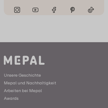
Unsere Geschichte
Mepal und Nachhaltigkeit
Arbeiten bei Mepal
Awards