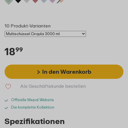
10 Produkt-Varianten
18
99
In den Warenkorb
Als Geschäftskunde bestellen
Offizielle Mepal Website
Die komplette Kollektion
Spezifikationen