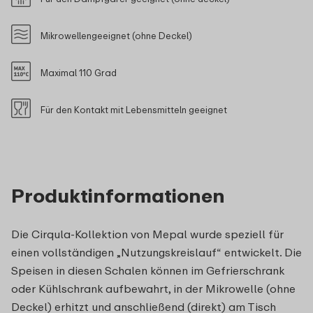
Mikrowellengeeignet (ohne Deckel)
Maximal 110 Grad
Für den Kontakt mit Lebensmitteln geeignet
Produktinformationen
Die Cirqula-Kollektion von Mepal wurde speziell für
einen vollständigen „Nutzungskreislauf“ entwickelt. Die
Speisen in diesen Schalen können im Gefrierschrank
oder Kühlschrank aufbewahrt, in der Mikrowelle (ohne
Deckel) erhitzt und anschließend (direkt) am Tisch