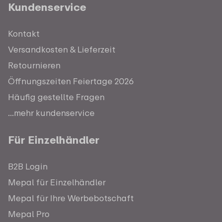
Kundenservice
Kontakt
Versandkosten & Lieferzeit
Retournieren
Öffnungszeiten Feiertage 2026
Häufig gestellte Fragen
...mehr kundenservice
Für Einzelhändler
B2B Login
Mepal für Einzelhändler
Mepal für Ihre Werbebotschaft
Mepal Pro