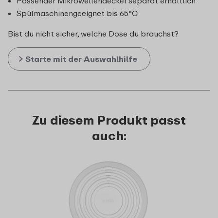
Passender Mikrowellendeckel separat erhältlich
Spülmaschinengeeignet bis 65°C
Bist du nicht sicher, welche Dose du brauchst?
Starte mit der Auswahlhilfe
Zu diesem Produkt passt
auch: