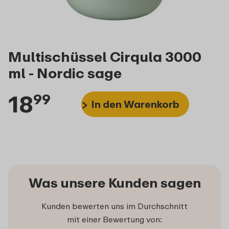
Multischüssel Cirqula 3000
ml - Nordic sage
18
99
In den Warenkorb
Was unsere Kunden sagen
Kunden bewerten uns im Durchschnitt
mit einer Bewertung von: