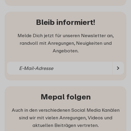
Bleib informiert!
Melde Dich jetzt für unseren Newsletter an,
randvoll mit Anregungen, Neuigkeiten und
Angeboten.
Mepal folgen
Auch in den verschiedenen Social Media Kanälen
sind wir mit vielen Anregungen, Videos und
aktuellen Beiträgen vertreten.