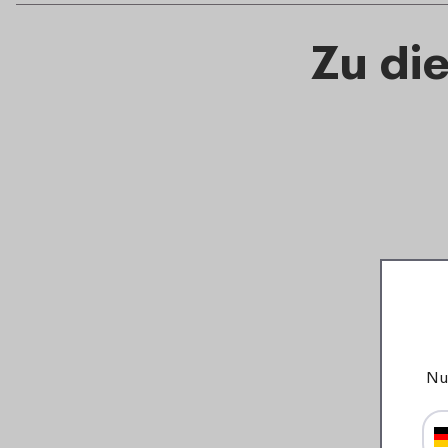
Zu di
Nu