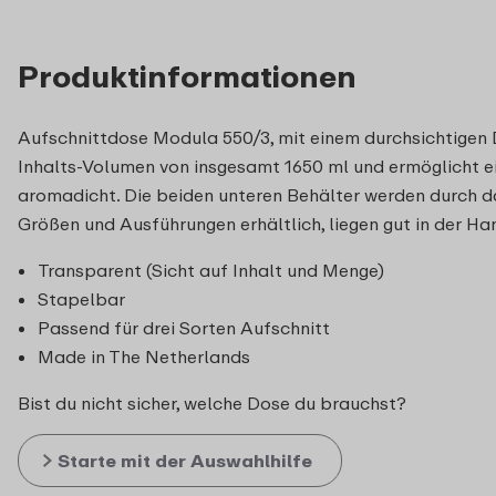
Produktinformationen
Aufschnittdose Modula 550/3, mit einem durchsichtigen 
Inhalts-Volumen von insgesamt 1650 ml und ermöglicht ein
aromadicht. Die beiden unteren Behälter werden durch d
Größen und Ausführungen erhältlich, liegen gut in der Ha
Transparent (Sicht auf Inhalt und Menge)
Stapelbar
Passend für drei Sorten Aufschnitt
Made in The Netherlands
Bist du nicht sicher, welche Dose du brauchst?
Starte mit der Auswahlhilfe