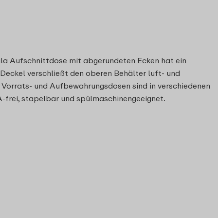
la Aufschnittdose mit abgerundeten Ecken hat ein
 Deckel verschließt den oberen Behälter luft- und
 Vorrats- und Aufbewahrungsdosen sind in verschiedenen
PA-frei, stapelbar und spülmaschinengeeignet.