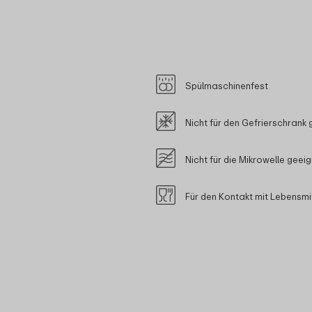
Spülmaschinenfest
Nicht für den Gefrierschrank 
Nicht für die Mikrowelle geei
Für den Kontakt mit Lebensmi