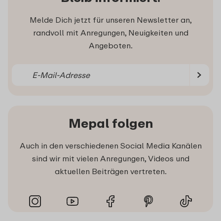
Melde Dich jetzt für unseren Newsletter an,
randvoll mit Anregungen, Neuigkeiten und
Angeboten.
Mepal folgen
Auch in den verschiedenen Social Media Kanälen
sind wir mit vielen Anregungen, Videos und
aktuellen Beiträgen vertreten.