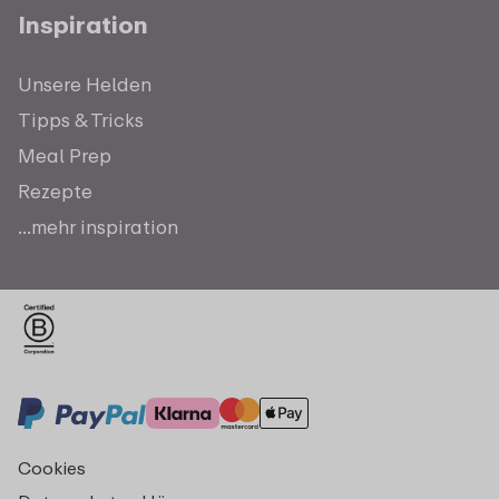
Inspiration
Unsere Helden
Tipps & Tricks
Meal Prep
Rezepte
...mehr inspiration
Cookies