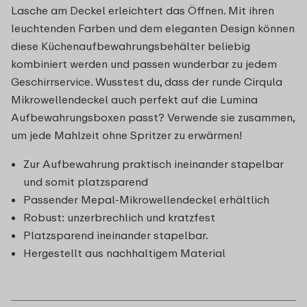
Lasche am Deckel erleichtert das Öffnen. Mit ihren
leuchtenden Farben und dem eleganten Design können
diese Küchenaufbewahrungsbehälter beliebig
kombiniert werden und passen wunderbar zu jedem
Geschirrservice. Wusstest du, dass der runde Cirqula
Mikrowellendeckel auch perfekt auf die Lumina
Aufbewahrungsboxen passt? Verwende sie zusammen,
um jede Mahlzeit ohne Spritzer zu erwärmen!
Zur Aufbewahrung praktisch ineinander stapelbar
und somit platzsparend
Passender Mepal-Mikrowellendeckel erhältlich
Robust: unzerbrechlich und kratzfest
Platzsparend ineinander stapelbar.
Hergestellt aus nachhaltigem Material