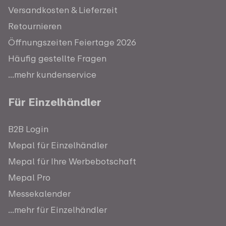
Versandkosten & Lieferzeit
Retournieren
Öffnungszeiten Feiertage 2026
Häufig gestellte Fragen
...mehr kundenservice
Für Einzelhändler
B2B Login
Mepal für Einzelhändler
Mepal für Ihre Werbebotschaft
Mepal Pro
Messekalender
...mehr für Einzelhändler