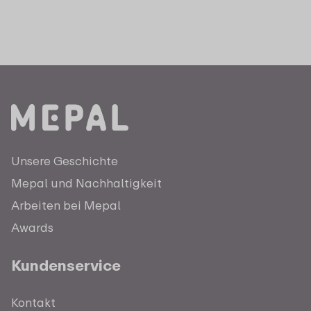
Unsere Geschichte
Mepal und Nachhaltigkeit
Arbeiten bei Mepal
Awards
Kundenservice
Kontakt