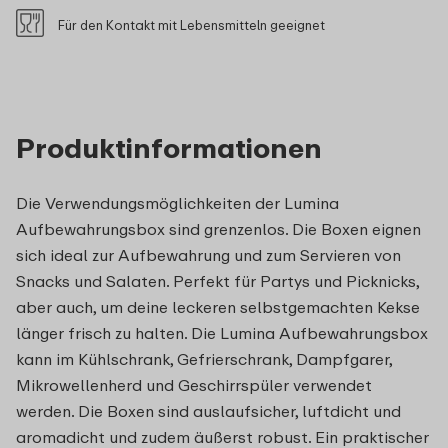
Für den Kontakt mit Lebensmitteln geeignet
Produktinformationen
Die Verwendungsmöglichkeiten der Lumina
Aufbewahrungsbox sind grenzenlos. Die Boxen eignen
sich ideal zur Aufbewahrung und zum Servieren von
Snacks und Salaten. Perfekt für Partys und Picknicks,
aber auch, um deine leckeren selbstgemachten Kekse
länger frisch zu halten. Die Lumina Aufbewahrungsbox
kann im Kühlschrank, Gefrierschrank, Dampfgarer,
Mikrowellenherd und Geschirrspüler verwendet
werden. Die Boxen sind auslaufsicher, luftdicht und
aromadicht und zudem äußerst robust. Ein praktischer