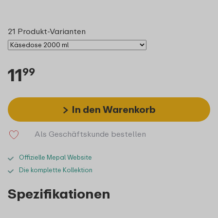
21 Produkt-Varianten
11
99
In den Warenkorb
Als Geschäftskunde bestellen
Offizielle Mepal Website
Die komplette Kollektion
Spezifikationen