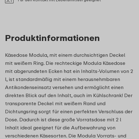
Produktinformationen
Käsedose Modula, mit einem durchsichtigen Deckel
mit weißem Ring. Die rechteckige Modula Käsedose
mit abgerundeten Ecken hat ein Inhalts-Volumen von 2
l, ist standardmäßig mit einem herausnehmbaren
Antikondenseinsatz versehen und ermöglicht einen
direkten Blick auf den Inhalt, auch im Kühlschrank! Der
transparente Deckel mit weißem Rand und
Dichtungsring sorgt für einen perfekten Verschluss der
Dose. Dadurch ist diese große Vorratsdose mit 2 l
Inhalt ideal geeignet für die Aufbewahrung von
verschiedenen Käsesorten. Die Modula Vorrats- und