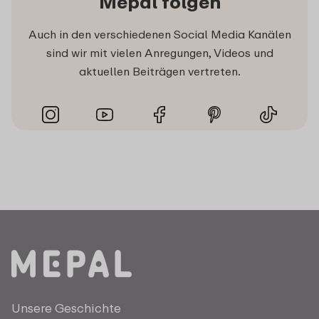
Mepal folgen
Auch in den verschiedenen Social Media Kanälen
sind wir mit vielen Anregungen, Videos und
aktuellen Beiträgen vertreten.
Unsere Geschichte