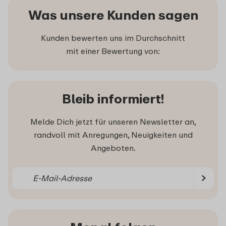
Was unsere Kunden sagen
Kunden bewerten uns im Durchschnitt
mit einer Bewertung von:
Bleib informiert!
Melde Dich jetzt für unseren Newsletter an,
randvoll mit Anregungen, Neuigkeiten und
Angeboten.