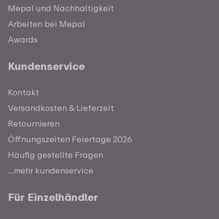
Mepal und Nachhaltigkeit
Arbeiten bei Mepal
Awards
Kundenservice
Kontakt
Versandkosten & Lieferzeit
Retournieren
Öffnungszeiten Feiertage 2026
Häufig gestellte Fragen
...mehr kundenservice
Für Einzelhändler