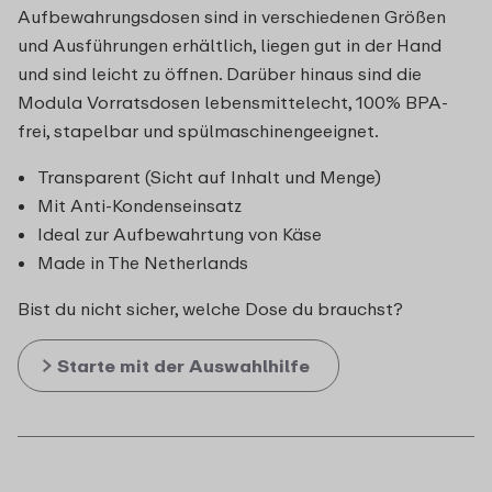
Aufbewahrungsdosen sind in verschiedenen Größen
und Ausführungen erhältlich, liegen gut in der Hand
und sind leicht zu öffnen. Darüber hinaus sind die
Modula Vorratsdosen lebensmittelecht, 100% BPA-
frei, stapelbar und spülmaschinengeeignet.
Transparent (Sicht auf Inhalt und Menge)
Mit Anti-Kondenseinsatz
Ideal zur Aufbewahrtung von Käse
Made in The Netherlands
Bist du nicht sicher, welche Dose du brauchst?
Starte mit der Auswahlhilfe