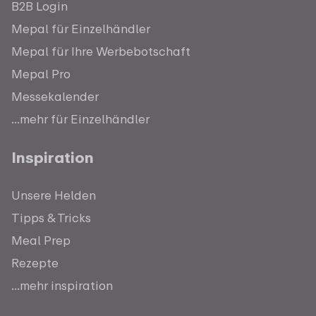
B2B Login
Mepal für Einzelhändler
Mepal für Ihre Werbebotschaft
Mepal Pro
Messekalender
...mehr für Einzelhändler
Inspiration
Unsere Helden
Tipps & Tricks
Meal Prep
Rezepte
...mehr inspiration