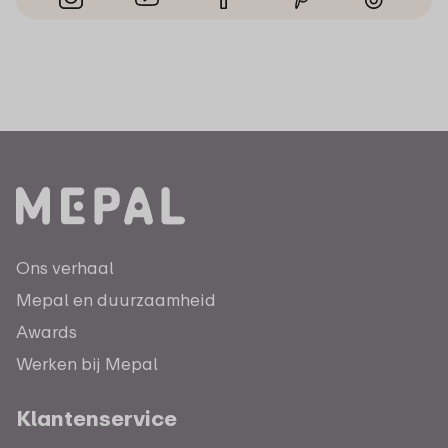
Ons verhaal
Mepal en duurzaamheid
Awards
Werken bij Mepal
Klantenservice