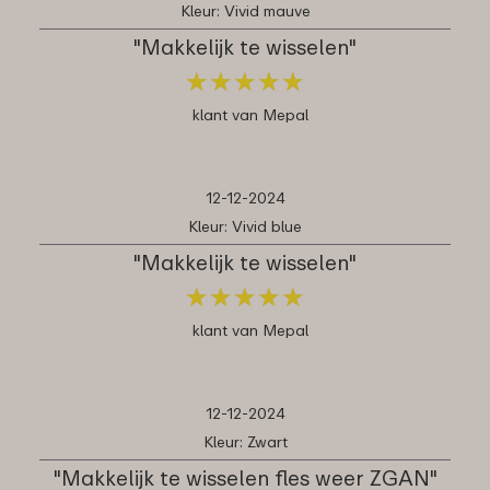
Kleur: Vivid mauve
"Makkelijk te wisselen"
★
★
★
★
★
★
★
★
★
★
klant van Mepal
12-12-2024
Kleur: Vivid blue
"Makkelijk te wisselen"
★
★
★
★
★
★
★
★
★
★
klant van Mepal
12-12-2024
Kleur: Zwart
"Makkelijk te wisselen fles weer ZGAN"