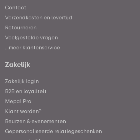
Contact
Verzendkosten en levertijd
Retourneren
Veelgestelde vragen
...meer klantenservice
Zakelijk
Zakelijk login
B2B en loyaliteit
Mepal Pro
Klant worden?
Beurzen & evenementen
Gepersonaliseerde relatiegeschenken