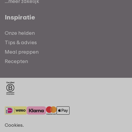
...meer zakelijk
Inspiratie
Onze helden
Tips & advies
Meal preppen
Recepten
Cookies.