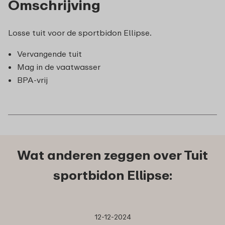
Omschrijving
Losse tuit voor de sportbidon Ellipse.
Vervangende tuit
Mag in de vaatwasser
BPA-vrij
Wat anderen zeggen over Tuit
sportbidon Ellipse:
12-12-2024