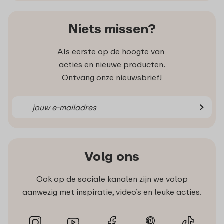
Niets missen?
Als eerste op de hoogte van
acties en nieuwe producten.
Ontvang onze nieuwsbrief!
Volg ons
Ook op de sociale kanalen zijn we volop
aanwezig met inspiratie, video’s en leuke acties.