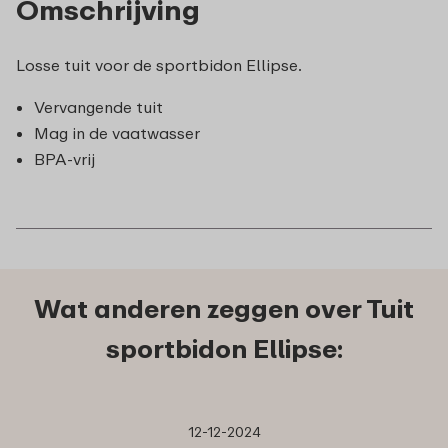
Omschrijving
Losse tuit voor de sportbidon Ellipse.
Vervangende tuit
Mag in de vaatwasser
BPA-vrij
Wat anderen zeggen over Tuit
sportbidon Ellipse:
12-12-2024