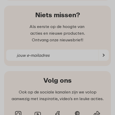
Niets missen?
Als eerste op de hoogte van
acties en nieuwe producten.
Ontvang onze nieuwsbrief!
Volg ons
Ook op de sociale kanalen zijn we volop
aanwezig met inspiratie, video’s en leuke acties.