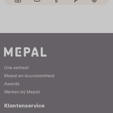
Ons verhaal
Mepal en duurzaamheid
Awards
Werken bij Mepal
Klantenservice