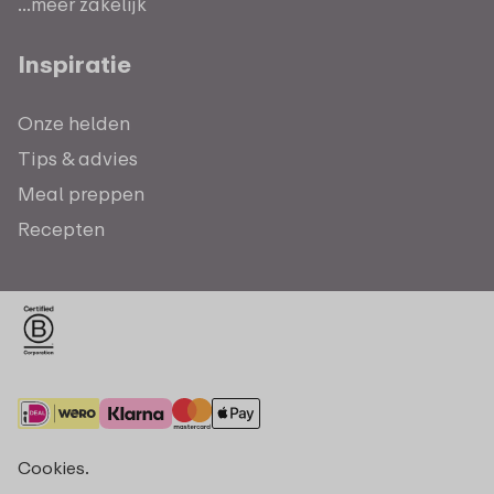
...meer zakelijk
Inspiratie
Onze helden
Tips & advies
Meal preppen
Recepten
Cookies.