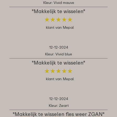
Kleur: Vivid mauve
"Makkelijk te wisselen"
★
★
★
★
★
★
★
★
★
★
klant van Mepal
12-12-2024
Kleur: Vivid blue
"Makkelijk te wisselen"
★
★
★
★
★
★
★
★
★
★
klant van Mepal
12-12-2024
Kleur: Zwart
"Makkelijk te wisselen fles weer ZGAN"