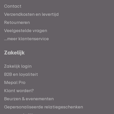
Contact
Verzendkosten en levertijd
Retourneren
Veelgestelde vragen
...meer klantenservice
Zakelijk
Zakelijk login
B2B en loyaliteit
Mepal Pro
Klant worden?
Beurzen & evenementen
Gepersonaliseerde relatiegeschenken