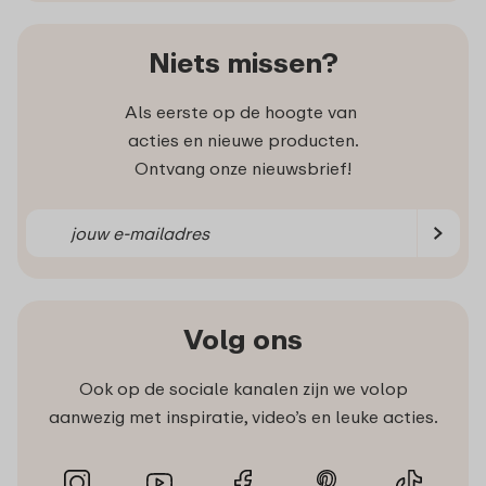
Niets missen?
Als eerste op de hoogte van
acties en nieuwe producten.
Ontvang onze nieuwsbrief!
Volg ons
Ook op de sociale kanalen zijn we volop
aanwezig met inspiratie, video’s en leuke acties.