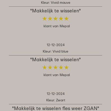
Kleur: Vivid mauve
"Makkelijk te wisselen"
★
★
★
★
★
★
★
★
★
★
klant van Mepal
12-12-2024
Kleur: Vivid blue
"Makkelijk te wisselen"
★
★
★
★
★
★
★
★
★
★
klant van Mepal
12-12-2024
Kleur: Zwart
"Makkelijk te wisselen fles weer ZGAN"