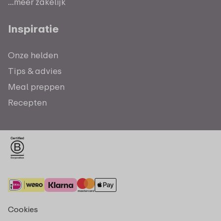
...meer zakelijk
Inspiratie
Onze helden
Tips & advies
Meal preppen
Recepten
Cookies