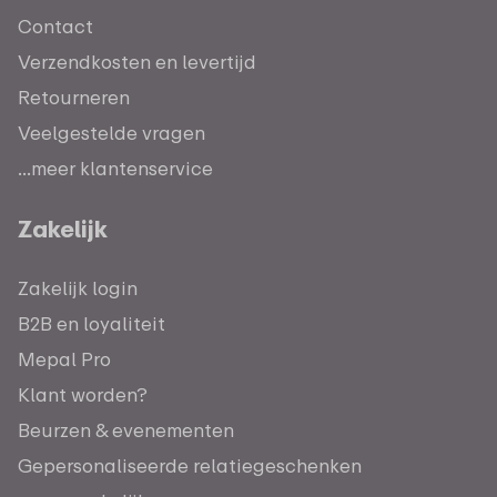
Contact
Verzendkosten en levertijd
Retourneren
Veelgestelde vragen
...meer klantenservice
Zakelijk
Zakelijk login
B2B en loyaliteit
Mepal Pro
Klant worden?
Beurzen & evenementen
Gepersonaliseerde relatiegeschenken