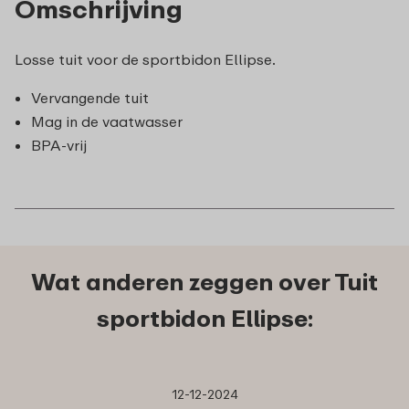
Omschrijving
Losse tuit voor de sportbidon Ellipse.
Vervangende tuit
Mag in de vaatwasser
BPA-vrij
Wat anderen zeggen over Tuit
sportbidon Ellipse:
12-12-2024