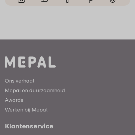
Ons verhaal
Mepal en duurzaamheid
Awards
Werken bij Mepal
Klantenservice