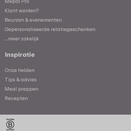
Mepal Pro
Klant worden?
Beurzen & evenementen
Gepersonaliseerde relatiegeschenken
...meer zakelijk
Inspiratie
Onze helden
Tips & advies
Meal preppen
Recepten