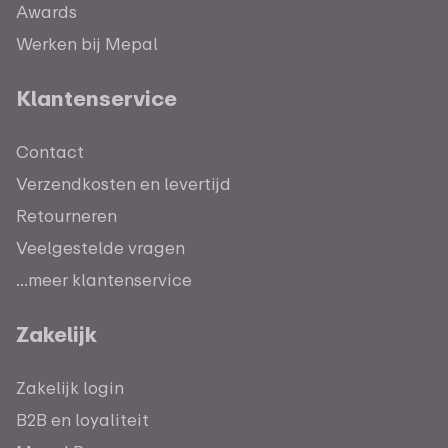
Awards
Werken bij Mepal
Klantenservice
Contact
Verzendkosten en levertijd
Retourneren
Veelgestelde vragen
...meer klantenservice
Zakelijk
Zakelijk login
B2B en loyaliteit