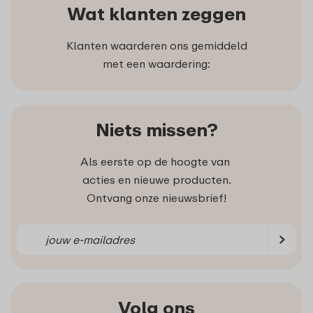
Wat klanten zeggen
Klanten waarderen ons gemiddeld
met een waardering:
Niets missen?
Als eerste op de hoogte van
acties en nieuwe producten.
Ontvang onze nieuwsbrief!
Volg ons