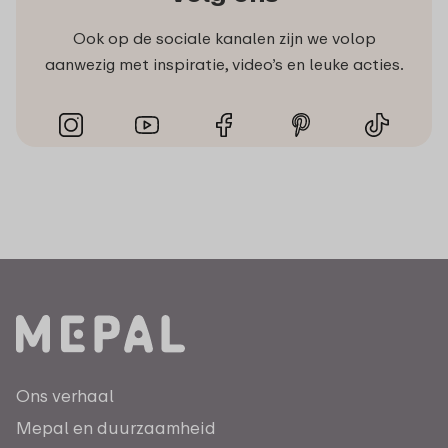
Ook op de sociale kanalen zijn we volop
aanwezig met inspiratie, video’s en leuke acties.
Ons verhaal
Mepal en duurzaamheid