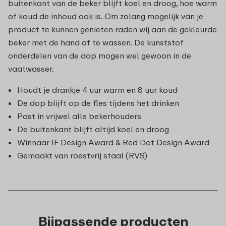
buitenkant van de beker blijft koel en droog, hoe warm
of koud de inhoud ook is. Om zolang mogelijk van je
product te kunnen genieten raden wij aan de gekleurde
beker met de hand af te wassen. De kunststof
onderdelen van de dop mogen wel gewoon in de
vaatwasser.
Houdt je drankje 4 uur warm en 8 uur koud
De dop blijft op de fles tijdens het drinken
Past in vrijwel alle bekerhouders
De buitenkant blijft altijd koel en droog
Winnaar IF Design Award & Red Dot Design Award
Gemaakt van roestvrij staal (RVS)
Bijpassende producten