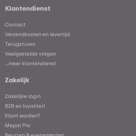
Klantendienst
Contact
Verzendkosten en levertijd
Terugsturen
Veelgestelde vragen
...meer klantendienst
Zakelijk
Zakelijke login
B2B en loyaliteit
Klant worden?
Mepal Pro
Beurzen & evenementen