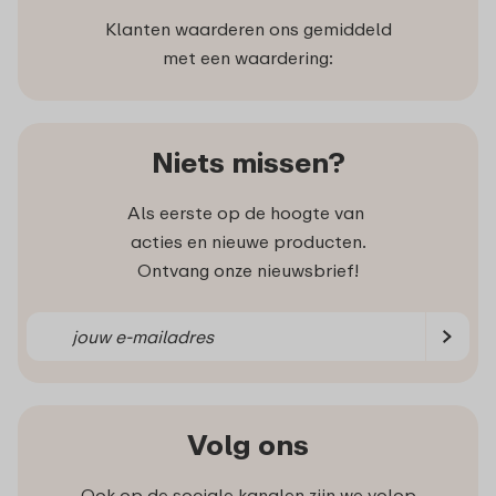
Klanten waarderen ons gemiddeld
met een waardering:
Niets missen?
Als eerste op de hoogte van
acties en nieuwe producten.
Ontvang onze nieuwsbrief!
Volg ons
Ook op de sociale kanalen zijn we volop