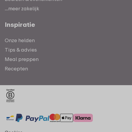
...meer zakelijk
Inspiratie
Onze helden
Tips & advies
Meal preppen
Recepten