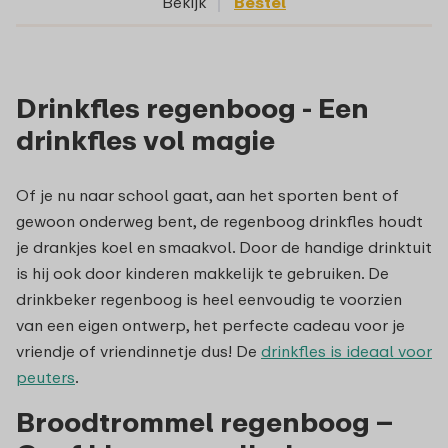
Bekijk
Bestel
Drinkfles regenboog - Een
drinkfles vol magie
Of je nu naar school gaat, aan het sporten bent of
gewoon onderweg bent, de regenboog drinkfles houdt
je drankjes koel en smaakvol. Door de handige drinktuit
is hij ook door kinderen makkelijk te gebruiken. De
drinkbeker regenboog is heel eenvoudig te voorzien
van een eigen ontwerp, het perfecte cadeau voor je
vriendje of vriendinnetje dus! De
drinkfles is ideaal voor
peuters
.
Broodtrommel regenboog –