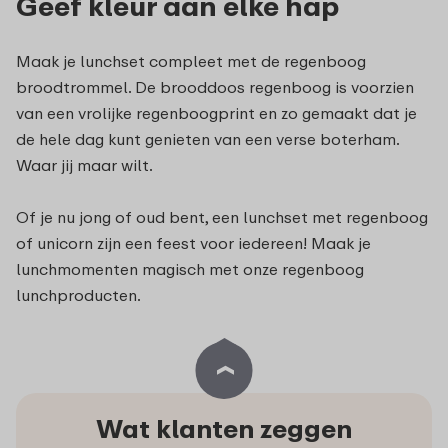
Geef kleur aan elke hap
Maak je lunchset compleet met de regenboog
broodtrommel. De brooddoos regenboog is voorzien
van een vrolijke regenboogprint en zo gemaakt dat je
de hele dag kunt genieten van een verse boterham.
Waar jij maar wilt.
Of je nu jong of oud bent, een lunchset met regenboog
of unicorn zijn een feest voor iedereen! Maak je
lunchmomenten magisch met onze regenboog
lunchproducten.
Wat klanten zeggen