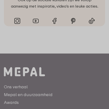
aanwezig met inspiratie, video’s en leuke acties.
Ons verhaal
Mepal en duurzaamheid
Awards