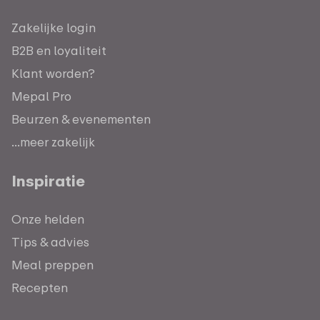
Zakelijke login
B2B en loyaliteit
Klant worden?
Mepal Pro
Beurzen & evenementen
...meer zakelijk
Inspiratie
Onze helden
Tips & advies
Meal preppen
Recepten