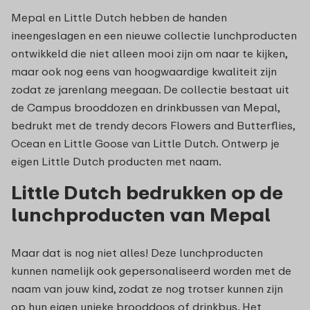
Mepal en Little Dutch hebben de handen
ineengeslagen en een nieuwe collectie lunchproducten
ontwikkeld die niet alleen mooi zijn om naar te kijken,
maar ook nog eens van hoogwaardige kwaliteit zijn
zodat ze jarenlang meegaan. De collectie bestaat uit
de Campus brooddozen en drinkbussen van Mepal,
bedrukt met de trendy decors Flowers and Butterflies,
Ocean en Little Goose van Little Dutch. Ontwerp je
eigen Little Dutch producten met naam.
Little Dutch bedrukken op de
lunchproducten van Mepal
Maar dat is nog niet alles! Deze lunchproducten
kunnen namelijk ook gepersonaliseerd worden met de
naam van jouw kind, zodat ze nog trotser kunnen zijn
op hun eigen unieke brooddoos of drinkbus. Het