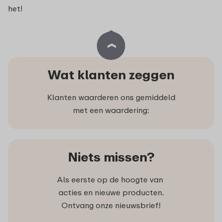
het!
Wat klanten zeggen
Klanten waarderen ons gemiddeld
met een waardering:
Niets missen?
Als eerste op de hoogte van
acties en nieuwe producten.
Ontvang onze nieuwsbrief!