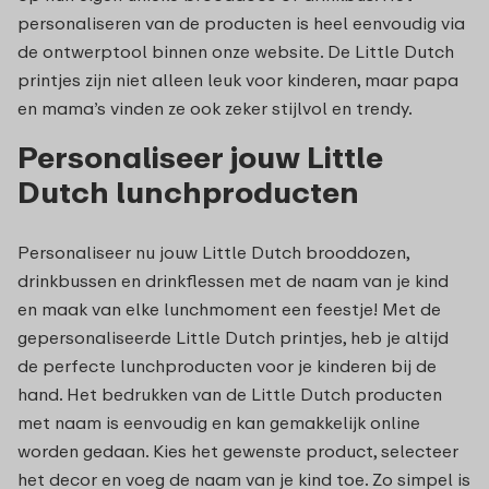
personaliseren van de producten is heel eenvoudig via
de ontwerptool binnen onze website. De Little Dutch
printjes zijn niet alleen leuk voor kinderen, maar papa
en mama’s vinden ze ook zeker stijlvol en trendy.
Personaliseer jouw Little
Dutch lunchproducten
Personaliseer nu jouw Little Dutch brooddozen,
drinkbussen en drinkflessen met de naam van je kind
en maak van elke lunchmoment een feestje! Met de
gepersonaliseerde Little Dutch printjes, heb je altijd
de perfecte lunchproducten voor je kinderen bij de
hand. Het bedrukken van de Little Dutch producten
met naam is eenvoudig en kan gemakkelijk online
worden gedaan. Kies het gewenste product, selecteer
het decor en voeg de naam van je kind toe. Zo simpel is