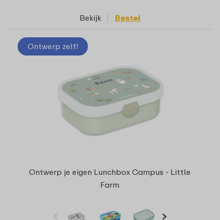
Bekijk
Bestel
Ontwerp zelf!
Ontwerp je eigen Lunchbox Campus - Little
Farm