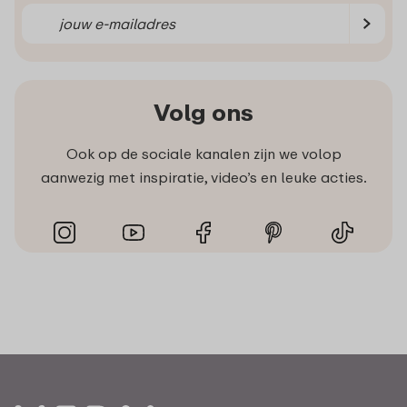
Volg ons
Ook op de sociale kanalen zijn we volop
aanwezig met inspiratie, video’s en leuke acties.