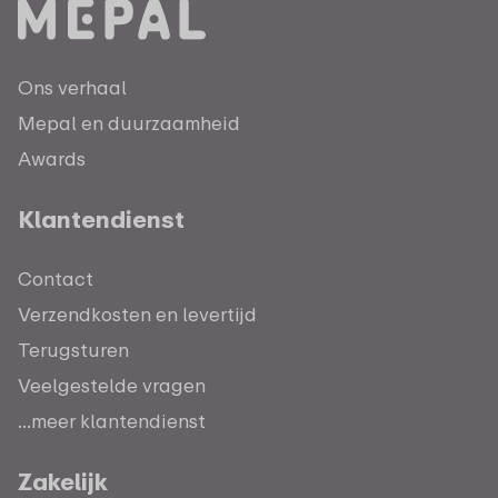
Ons verhaal
Mepal en duurzaamheid
Awards
Klantendienst
Contact
Verzendkosten en levertijd
Terugsturen
Veelgestelde vragen
...meer klantendienst
Zakelijk