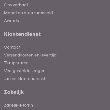
Ons verhaal
Mepal en duurzaamheid
Awards
Klantendienst
Contact
Verzendkosten en levertijd
Terugsturen
Veelgestelde vragen
...meer klantendienst
Zakelijk
Zakelijke login