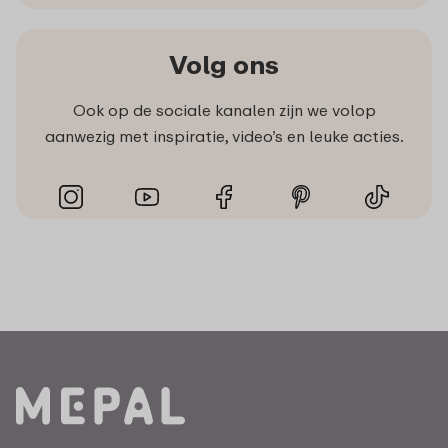
Volg ons
Ook op de sociale kanalen zijn we volop
aanwezig met inspiratie, video’s en leuke acties.