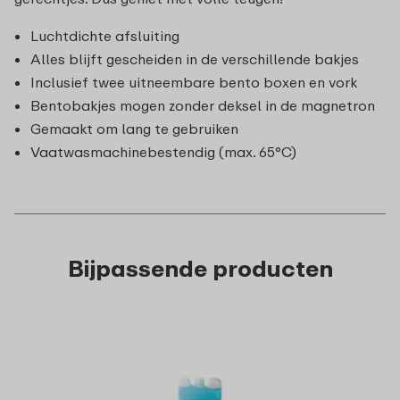
Luchtdichte afsluiting
Alles blijft gescheiden in de verschillende bakjes
Inclusief twee uitneembare bento boxen en vork
Bentobakjes mogen zonder deksel in de magnetron
Gemaakt om lang te gebruiken
Vaatwasmachinebestendig (max. 65°C)
Bijpassende producten