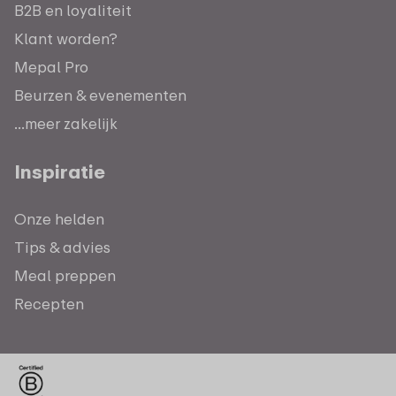
B2B en loyaliteit
Klant worden?
Mepal Pro
Beurzen & evenementen
...meer zakelijk
Inspiratie
Onze helden
Tips & advies
Meal preppen
Recepten