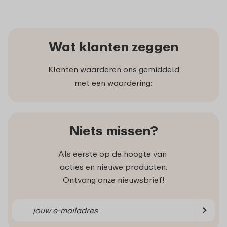
Wat klanten zeggen
Klanten waarderen ons gemiddeld
met een waardering:
Niets missen?
Als eerste op de hoogte van
acties en nieuwe producten.
Ontvang onze nieuwsbrief!