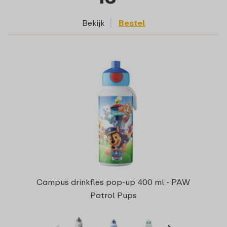
Bekijk
Bestel
Campus drinkfles pop-up 400 ml - PAW
Patrol Pups