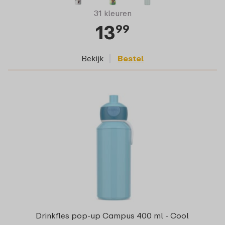
31 kleuren
13
99
Bekijk
Bestel
Drinkfles pop-up Campus 400 ml - Cool