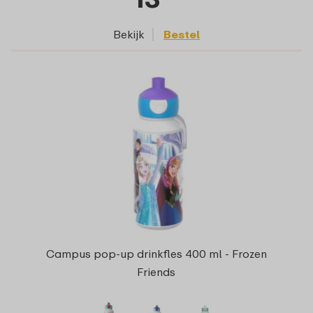
Bekijk
Bestel
Campus pop-up drinkfles 400 ml - Frozen
Friends