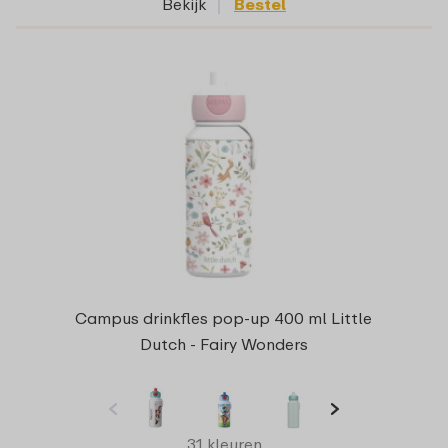
Bekijk
Bestel
Campus drinkfles pop-up 400 ml Little
Dutch - Fairy Wonders
31 kleuren