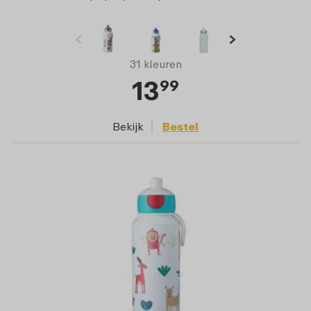
31 kleuren
13
99
Bekijk
Bestel