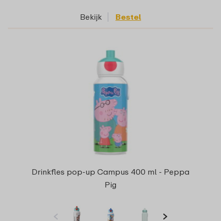
Bekijk
Bestel
Drinkfles pop-up Campus 400 ml - Peppa
Pig