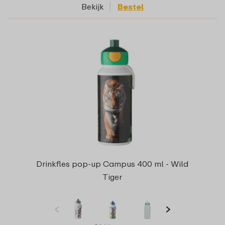
Bekijk
Bestel
Drinkfles pop-up Campus 400 ml - Wild
Tiger