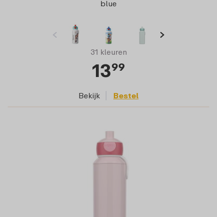
blue
31 kleuren
13
99
Bekijk
Bestel