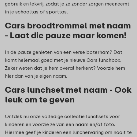
gebruik en lekvrij, zodat je ze zonder zorgen meeneemt
in je schooltas of sporttas.
Cars broodtrommel met naam
- Laat die pauze maar komen!
In de pauze genieten van een verse boterham? Dat
komt helemaal goed met je nieuwe Cars lunchbox.
Zeker weten dat je hem overal herkent? Voorzie hem
hier dan van je eigen naam.
Cars lunchset met naam - Ook
leuk om te geven
Ontdek nu onze volledige collectie lunchsets voor
kinderen en voorzie ze van een naam en/of foto.
Hiermee geef je kinderen een lunchervaring om nooit te