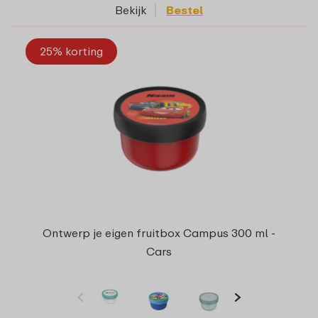
Bekijk
Bestel
25% korting
Ontwerp je eigen fruitbox Campus 300 ml -
Cars