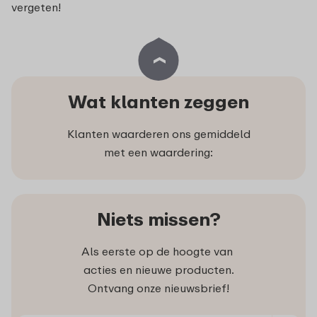
vergeten!
Wat klanten zeggen
Klanten waarderen ons gemiddeld
met een waardering:
Niets missen?
Als eerste op de hoogte van
acties en nieuwe producten.
Ontvang onze nieuwsbrief!