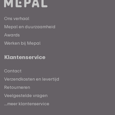
Ons verhaal
Mepal en duurzaamheid
Awards
Werken bij Mepal
Klantenservice
Contact
Verzendkosten en levertijd
Retourneren
Veelgestelde vragen
...meer klantenservice