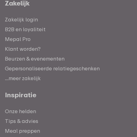
Zakelijk
Zakelijk login
B2B en loyaliteit
Mepal Pro
Klant worden?
Beurzen & evenementen
Gepersonaliseerde relatiegeschenken
...meer zakelijk
Inspiratie
Onze helden
Tips & advies
Meal preppen