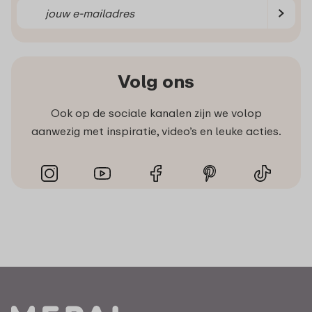
Volg ons
Ook op de sociale kanalen zijn we volop
aanwezig met inspiratie, video’s en leuke acties.