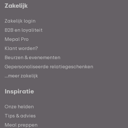
Zakelijk
Zakelijk login
B2B en loyaliteit
Mepal Pro
Klant worden?
Beurzen & evenementen
Gepersonaliseerde relatiegeschenken
...meer zakelijk
Inspiratie
Onze helden
Tips & advies
Meal preppen