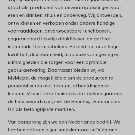
staat als producent van bewaaroplossingen voor
eten en drinken, thuis en onderweg. Wij ontwerpen,
ontwikkelen en verkopen onder andere handige
voorraaddozen, onverwoestbare lunchboxen,
gegarandeerd lekvrije drinkflessen en perfect
isolerende thermosbekers. Bekend om onze hoge
kwaliteit, duurzaamheid, modieuze vormgeving en
slimmigheden die zorgen voor een optimale
gebruikservaring. Daarnaast bieden wij via
MyMepal de mogelijkheid om de producten te
personaliseren met teksten, afbeeldingen en
kleuren. Vanuit onze thuisbasis in Lochem gaan we
de hele wereld over, met de Benelux, Duitsland en
UK als belangrijkste markten.
Van oorsprong zijn we een Nederlands bedrijf. We
hebben ook een eigen saleskantoor in Duitsland.