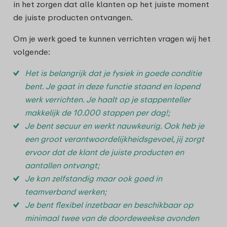
in het zorgen dat alle klanten op het juiste moment
de juiste producten ontvangen.
Om je werk goed te kunnen verrichten vragen wij het
volgende:
Het is belangrijk dat je fysiek in goede conditie
bent. Je gaat in deze functie staand en lopend
werk verrichten. Je haalt op je stappenteller
makkelijk de 10.000 stappen per dag!;
Je bent secuur en werkt nauwkeurig. Ook heb je
een groot verantwoordelijkheidsgevoel, jij zorgt
ervoor dat de klant de juiste producten en
aantallen ontvangt;
Je kan zelfstandig maar ook goed in
teamverband werken;
Je bent flexibel inzetbaar en beschikbaar op
minimaal twee van de doordeweekse avonden