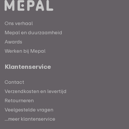
Ons verhaal
Mepal en duurzaamheid
Awards
Werken bij Mepal
Klantenservice
Contact
Verzendkosten en levertijd
Retourneren
Veelgestelde vragen
...meer klantenservice