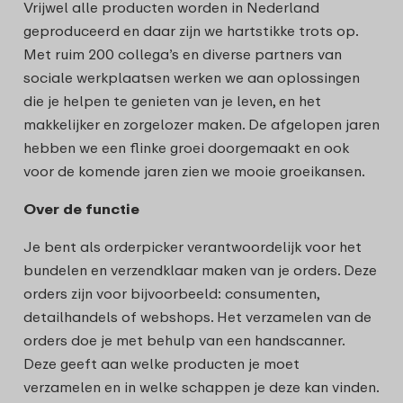
Vrijwel alle producten worden in Nederland
geproduceerd en daar zijn we hartstikke trots op.
Met ruim 200 collega’s en diverse partners van
sociale werkplaatsen werken we aan oplossingen
die je helpen te genieten van je leven, en het
makkelijker en zorgelozer maken. De afgelopen jaren
hebben we een flinke groei doorgemaakt en ook
voor de komende jaren zien we mooie groeikansen.
Over de functie
Je bent als orderpicker verantwoordelijk voor het
bundelen en verzendklaar maken van je orders. Deze
orders zijn voor bijvoorbeeld: consumenten,
detailhandels of webshops. Het verzamelen van de
orders doe je met behulp van een handscanner.
Deze geeft aan welke producten je moet
verzamelen en in welke schappen je deze kan vinden.