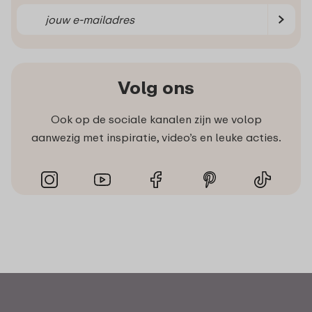
Volg ons
Ook op de sociale kanalen zijn we volop
aanwezig met inspiratie, video’s en leuke acties.