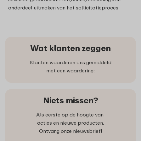
onderdeel uitmaken van het sollicitatieproces.
Wat klanten zeggen
Klanten waarderen ons gemiddeld
met een waardering:
Niets missen?
Als eerste op de hoogte van
acties en nieuwe producten.
Ontvang onze nieuwsbrief!