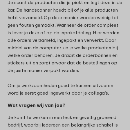
Je scant de producten die je pickt en legt deze in de
kar. De handscanner houdt bij of je alle producten
hebt verzameld. Op deze manier worden weinig tot
geen fouten gemaakt. Wanneer de order compleet
is lever je deze af op de inpakafdeling. Hier worden
alle orders verzameld, ingepakt en verwerkt. Door
middel van de computer zie je welke producten bij
welke order behoren. Je draait de orderbonnen en
stickers uit en zorgt ervoor dat de bestellingen op
de juiste manier verpakt worden.
Om je werkzaamheden goed te kunnen uitvoeren
word je eerst goed ingewerkt door je collega’s.
Wat vragen wij van jou?
Je komt te werken in een leuk en gezellig groeiend
bedrijf, waarbij iedereen een belangrijke schakel is