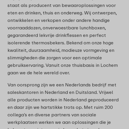
staat als producent van bewaaroplossingen voor
eten en drinken, thuis en onderweg. Wij ontwerpen,
ontwikkelen en verkopen onder andere handige
voorraaddozen, onverwoestbare lunchboxen,
gegarandeerd lekvrije drinkflessen en perfect
isolerende thermosbekers. Bekend om onze hoge
kwaliteit, duurzaamheid, modieuze vormgeving en
slimmigheden die zorgen voor een optimale
gebruikservaring. Vanuit onze thuisbasis in Lochem
gaan we de hele wereld over.
Van oorsprong zijn we een Nederlands bedrijf met
saleskantoren in Nederland en Duitsland. Vrijwel
alle producten worden in Nederland geproduceerd
en daar zijn we hartstikke trots op. Met ruim 200
collega’s en diverse partners van sociale
werkplaatsen werken we aan oplossingen die je