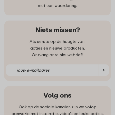
met een waardering:
Niets missen?
Als eerste op de hoogte van
acties en nieuwe producten.
Ontvang onze nieuwsbrief!
Volg ons
Ook op de sociale kanalen zijn we volop
aanwezig met inspiratie, video’s en leuke acties.