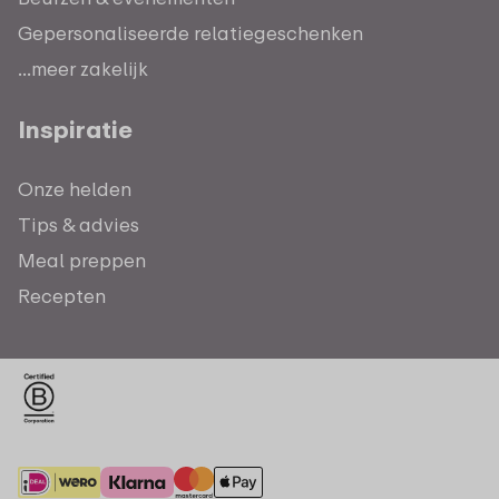
Gepersonaliseerde relatiegeschenken
...meer zakelijk
Inspiratie
Onze helden
Tips & advies
Meal preppen
Recepten