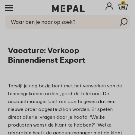
0
Vacature: Verkoop
Binnendienst Export
Terwijl je nog bezig bent met het verwerken van de
binnengekomen orders, gaat de telefoon. De
accountmanager belt om aan te geven dat een
nieuwe order opgesteld kan worden. Er spelen
direct allerlei vragen door je hoofd: ‘Welke
producten wenst de klant te hebben?’ ‘Welke
afspraken heeft de accountmanager met de klant