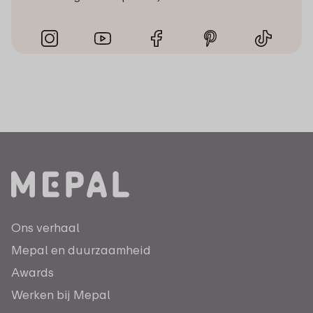
Ons verhaal
Mepal en duurzaamheid
Awards
Werken bij Mepal