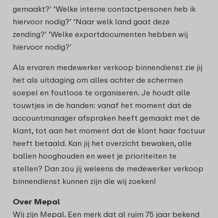
gemaakt?’ ‘Welke interne contactpersonen heb ik
hiervoor nodig?’ ‘Naar welk land gaat deze
zending?’ ‘Welke exportdocumenten hebben wij
hiervoor nodig?’
Als ervaren medewerker verkoop binnendienst zie jij
het als uitdaging om alles achter de schermen
soepel en foutloos te organiseren. Je houdt alle
touwtjes in de handen: vanaf het moment dat de
accountmanager afspraken heeft gemaakt met de
klant, tot aan het moment dat de klant haar factuur
heeft betaald. Kan jij het overzicht bewaken, alle
ballen hooghouden en weet je prioriteiten te
stellen? Dan zou jij weleens de medewerker verkoop
binnendienst kunnen zijn die wij zoeken!
Over Mepal
Wij zijn Mepal. Een merk dat al ruim 75 jaar bekend