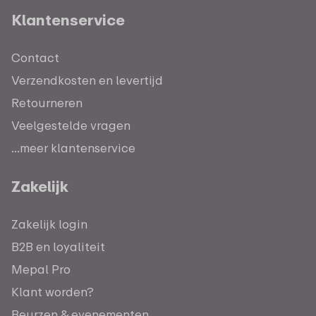
Klantenservice
Contact
Verzendkosten en levertijd
Retourneren
Veelgestelde vragen
...meer klantenservice
Zakelijk
Zakelijk login
B2B en loyaliteit
Mepal Pro
Klant worden?
Beurzen & evenementen