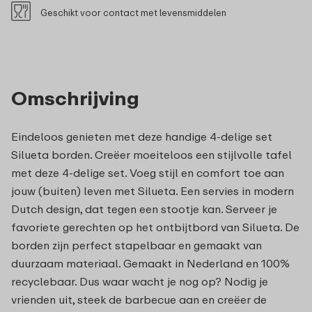
Geschikt voor contact met levensmiddelen
Omschrijving
Eindeloos genieten met deze handige 4-delige set
Silueta borden. Creëer moeiteloos een stijlvolle tafel
met deze 4-delige set. Voeg stijl en comfort toe aan
jouw (buiten) leven met Silueta. Een servies in modern
Dutch design, dat tegen een stootje kan. Serveer je
favoriete gerechten op het ontbijtbord van Silueta. De
borden zijn perfect stapelbaar en gemaakt van
duurzaam materiaal. Gemaakt in Nederland en 100%
recyclebaar. Dus waar wacht je nog op? Nodig je
vrienden uit, steek de barbecue aan en creëer de