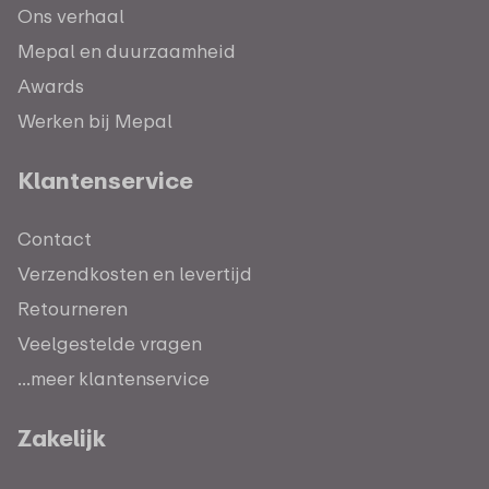
Ons verhaal
Mepal en duurzaamheid
Awards
Werken bij Mepal
Klantenservice
Contact
Verzendkosten en levertijd
Retourneren
Veelgestelde vragen
...meer klantenservice
Zakelijk