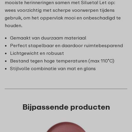
mooiste herinneringen samen met Silueta! Let op:
wees voorzichtig met scherpe voorwerpen tijdens
gebruik, om het oppervlak mooi en onbeschadigd te
houden.
Gemaakt van duurzaam materiaal
Perfect stapelbaar en daardoor ruimtebesparend
Lichtgewicht en robuust
Bestand tegen hoge temperaturen (max 110˚C)
Stijlvolle combinatie van mat en glans
Bijpassende producten