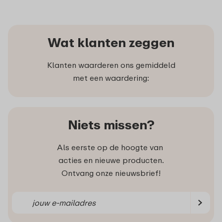
Wat klanten zeggen
Klanten waarderen ons gemiddeld
met een waardering:
Niets missen?
Als eerste op de hoogte van
acties en nieuwe producten.
Ontvang onze nieuwsbrief!