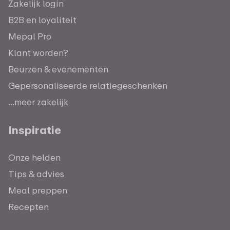
Zakelijk login
B2B en loyaliteit
Mepal Pro
Klant worden?
Beurzen & evenementen
Gepersonaliseerde relatiegeschenken
...meer zakelijk
Inspiratie
Onze helden
Tips & advies
Meal preppen
Recepten