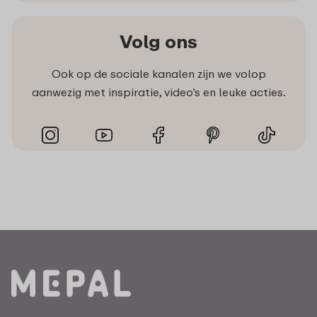
Volg ons
Ook op de sociale kanalen zijn we volop
aanwezig met inspiratie, video’s en leuke acties.