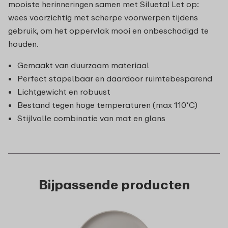
mooiste herinneringen samen met Silueta! Let op:
wees voorzichtig met scherpe voorwerpen tijdens
gebruik, om het oppervlak mooi en onbeschadigd te
houden.
Gemaakt van duurzaam materiaal
Perfect stapelbaar en daardoor ruimtebesparend
Lichtgewicht en robuust
Bestand tegen hoge temperaturen (max 110˚C)
Stijlvolle combinatie van mat en glans
Bijpassende producten