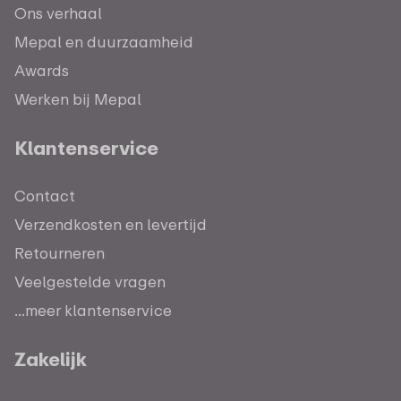
Ons verhaal
Mepal en duurzaamheid
Awards
Werken bij Mepal
Klantenservice
Contact
Verzendkosten en levertijd
Retourneren
Veelgestelde vragen
...meer klantenservice
Zakelijk