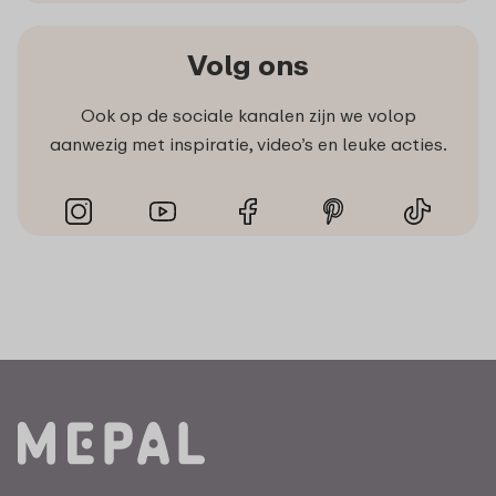
Volg ons
Ook op de sociale kanalen zijn we volop
aanwezig met inspiratie, video’s en leuke acties.