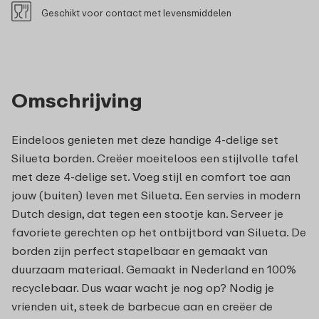
Geschikt voor contact met levensmiddelen
Omschrijving
Eindeloos genieten met deze handige 4-delige set
Silueta borden. Creëer moeiteloos een stijlvolle tafel
met deze 4-delige set. Voeg stijl en comfort toe aan
jouw (buiten) leven met Silueta. Een servies in modern
Dutch design, dat tegen een stootje kan. Serveer je
favoriete gerechten op het ontbijtbord van Silueta. De
borden zijn perfect stapelbaar en gemaakt van
duurzaam materiaal. Gemaakt in Nederland en 100%
recyclebaar. Dus waar wacht je nog op? Nodig je
vrienden uit, steek de barbecue aan en creëer de