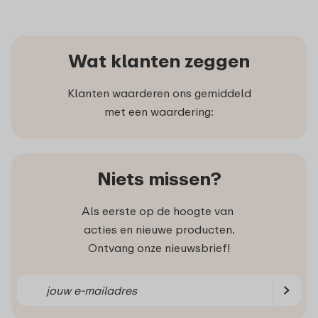
Wat klanten zeggen
Klanten waarderen ons gemiddeld
met een waardering:
Niets missen?
Als eerste op de hoogte van
acties en nieuwe producten.
Ontvang onze nieuwsbrief!