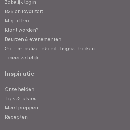
Zakelijk login
B2B en loyaliteit
Mepal Pro
Klant worden?
Beurzen & evenementen
Gepersonaliseerde relatiegeschenken
...meer zakelijk
Inspiratie
Onze helden
Tips & advies
Meal preppen
Recepten