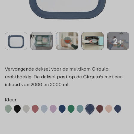
2+
Vervangende deksel voor de multikom Cirqula
rechthoekig. De deksel past op de Cirqula's met een
inhoud van 2000 en 3000 ml.
Kleur