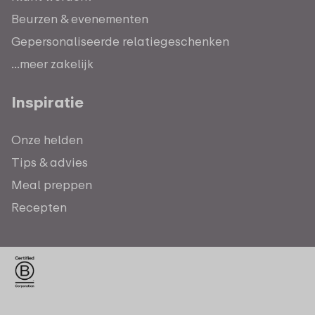
Beurzen & evenementen
Gepersonaliseerde relatiegeschenken
...meer zakelijk
Inspiratie
Onze helden
Tips & advies
Meal preppen
Recepten