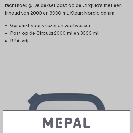
rechthoekig. De deksel past op de Cirqula's met een
inhoud van 2000 en 3000 ml. Kleur: Nordic denim.
Geschikt voor vriezer en vaatwasser
Past op de Cirqula 2000 ml en 3000 ml
BPA-vrij