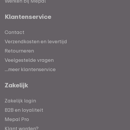
Werken bij Mepal
Klantenservice
Contact
Verzendkosten en levertijd
Retourneren
Veelgestelde vragen
...meer klantenservice
Zakelijk
Zakelijk login
B2B en loyaliteit
Mepal Pro
Klant worden?