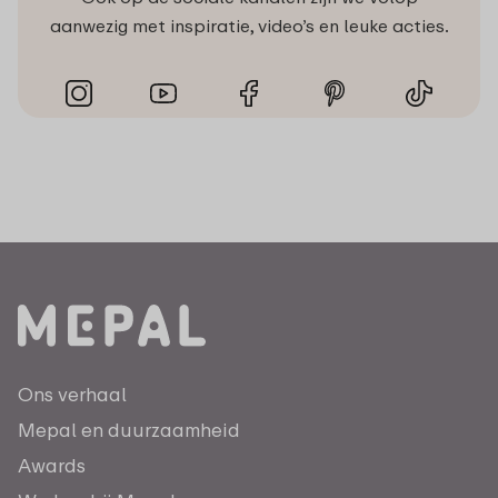
aanwezig met inspiratie, video’s en leuke acties.
Ons verhaal
Mepal en duurzaamheid
Awards