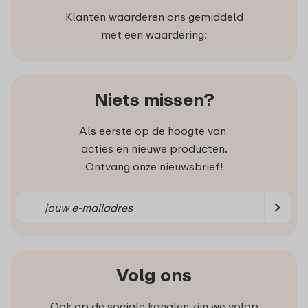
Klanten waarderen ons gemiddeld
met een waardering:
Niets missen?
Als eerste op de hoogte van
acties en nieuwe producten.
Ontvang onze nieuwsbrief!
Volg ons
Ook op de sociale kanalen zijn we volop