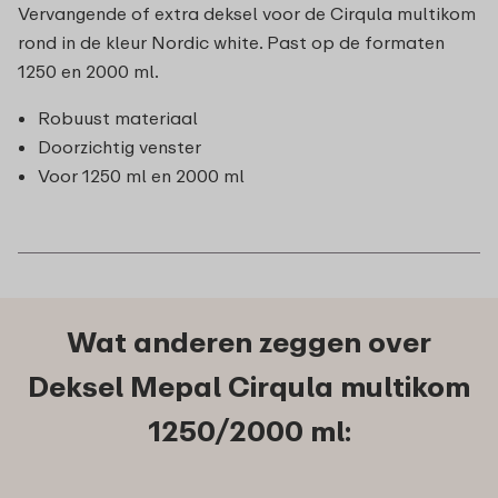
Vervangende of extra deksel voor de Cirqula multikom
rond in de kleur Nordic white. Past op de formaten
1250 en 2000 ml.
Robuust materiaal
Doorzichtig venster
Voor 1250 ml en 2000 ml
Wat anderen zeggen over
Deksel Mepal Cirqula multikom
1250/2000 ml: