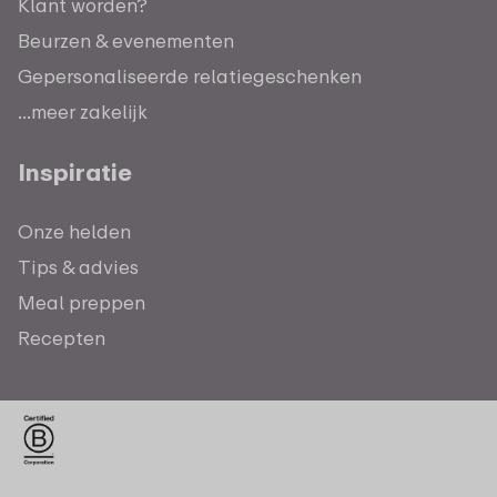
Klant worden?
Beurzen & evenementen
Gepersonaliseerde relatiegeschenken
...meer zakelijk
Inspiratie
Onze helden
Tips & advies
Meal preppen
Recepten