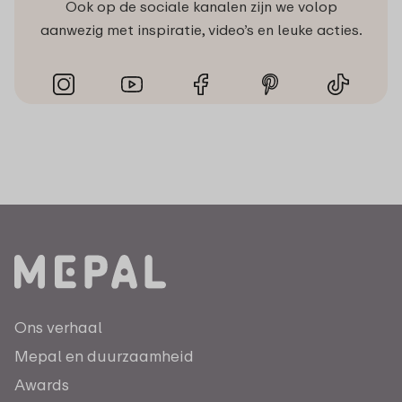
Ook op de sociale kanalen zijn we volop
aanwezig met inspiratie, video’s en leuke acties.
Ons verhaal
Mepal en duurzaamheid
Awards