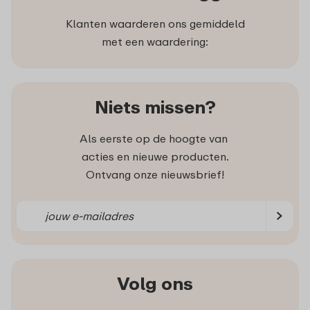
Klanten waarderen ons gemiddeld
met een waardering:
Niets missen?
Als eerste op de hoogte van
acties en nieuwe producten.
Ontvang onze nieuwsbrief!
Volg ons