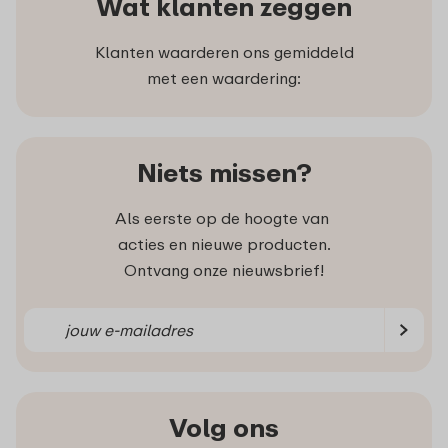
Wat klanten zeggen
Klanten waarderen ons gemiddeld
met een waardering:
Niets missen?
Als eerste op de hoogte van
acties en nieuwe producten.
Ontvang onze nieuwsbrief!
Volg ons