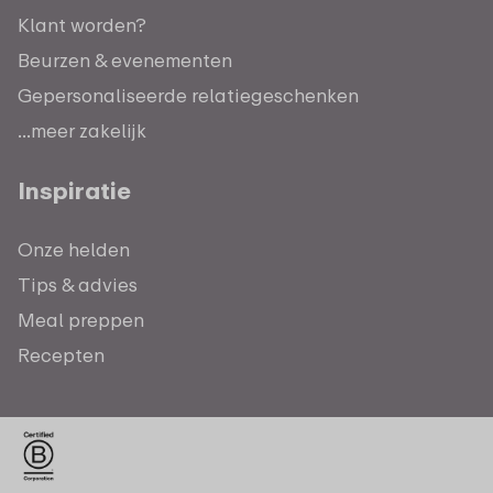
Klant worden?
Beurzen & evenementen
Gepersonaliseerde relatiegeschenken
...meer zakelijk
Inspiratie
Onze helden
Tips & advies
Meal preppen
Recepten