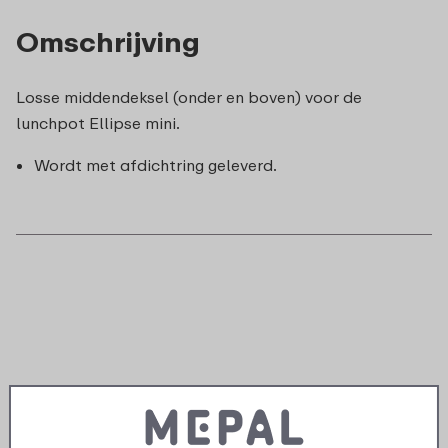
Omschrijving
Losse middendeksel (onder en boven) voor de
lunchpot Ellipse mini.
Wordt met afdichtring geleverd.