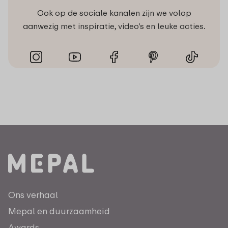
Ook op de sociale kanalen zijn we volop
aanwezig met inspiratie, video’s en leuke acties.
Ons verhaal
Mepal en duurzaamheid
Awards