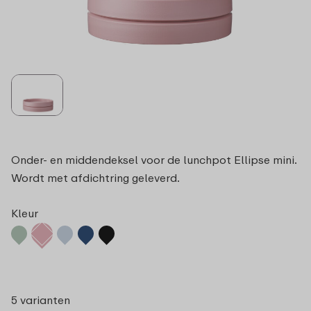
Onder- en middendeksel voor de lunchpot Ellipse mini.
Wordt met afdichtring geleverd.
Kleur
5 varianten