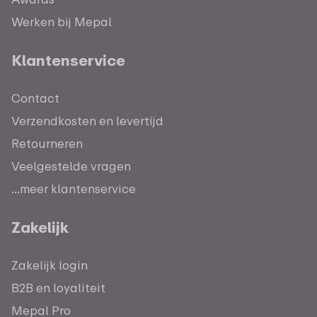
Werken bij Mepal
Klantenservice
Contact
Verzendkosten en levertijd
Retourneren
Veelgestelde vragen
...meer klantenservice
Zakelijk
Zakelijk login
B2B en loyaliteit
Mepal Pro