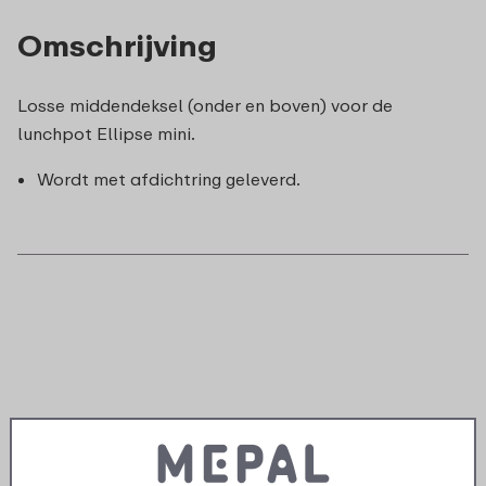
Omschrijving
Losse middendeksel (onder en boven) voor de
lunchpot Ellipse mini.
Wordt met afdichtring geleverd.