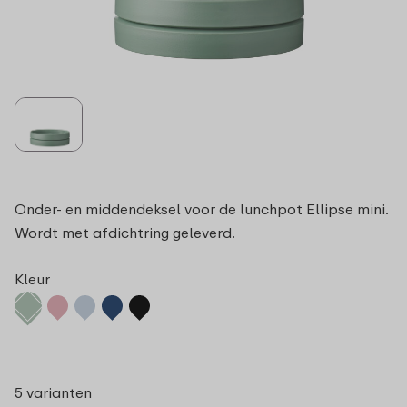
Onder- en middendeksel voor de lunchpot Ellipse mini.
Wordt met afdichtring geleverd.
Kleur
5 varianten