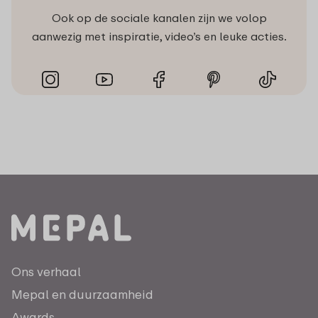
Ook op de sociale kanalen zijn we volop
aanwezig met inspiratie, video’s en leuke acties.
Ons verhaal
Mepal en duurzaamheid
Awards