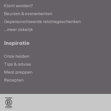
Klant worden?
Beurzen & evenementen
Gepersonaliseerde relatiegeschenken
...meer zakelijk
Inspiratie
Onze helden
Tips & advies
Meal preppen
Recepten