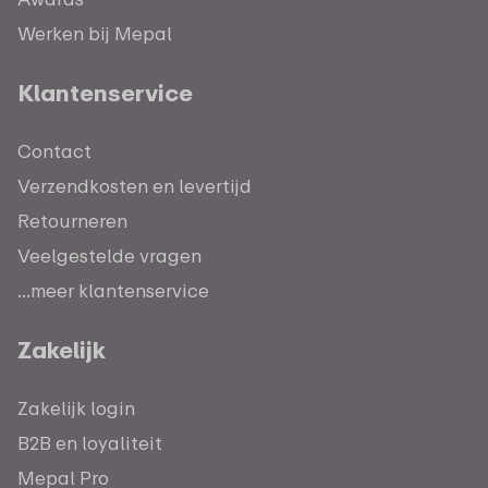
Werken bij Mepal
Klantenservice
Contact
Verzendkosten en levertijd
Retourneren
Veelgestelde vragen
...meer klantenservice
Zakelijk
Zakelijk login
B2B en loyaliteit
Mepal Pro