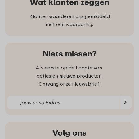
Wat klanten zeggen
Klanten waarderen ons gemiddeld
met een waardering:
Niets missen?
Als eerste op de hoogte van
acties en nieuwe producten.
Ontvang onze nieuwsbrief!
Volg ons