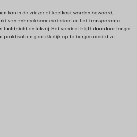
en kan in de vriezer of koelkast worden bewaard,
aakt van onbreekbaar materiaal en het transparante
s luchtdicht en lekvrij. Het voedsel blijft daardoor langer
 praktisch en gemakkelijk op te bergen omdat ze