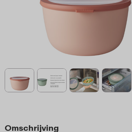
Omschrijving