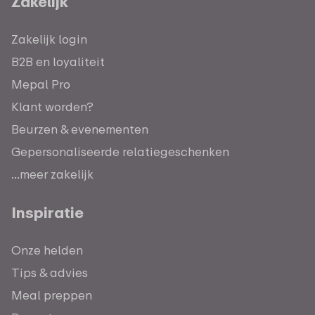
Zakelijk
Zakelijk login
B2B en loyaliteit
Mepal Pro
Klant worden?
Beurzen & evenementen
Gepersonaliseerde relatiegeschenken
...meer zakelijk
Inspiratie
Onze helden
Tips & advies
Meal preppen