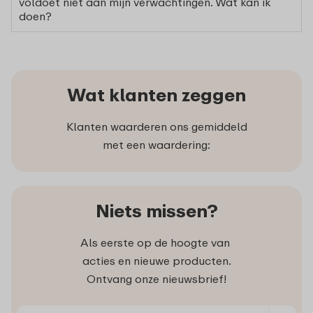
voldoet niet aan mijn verwachtingen. Wat kan ik
doen?
Wat klanten zeggen
Klanten waarderen ons gemiddeld
met een waardering:
Niets missen?
Als eerste op de hoogte van
acties en nieuwe producten.
Ontvang onze nieuwsbrief!