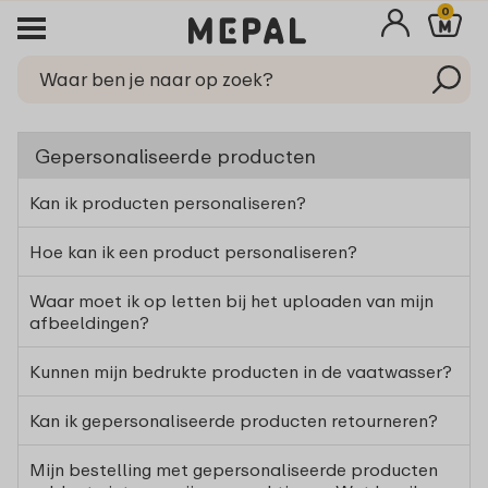
0
Gepersonaliseerde producten
Kan ik producten personaliseren?
Hoe kan ik een product personaliseren?
Waar moet ik op letten bij het uploaden van mijn
afbeeldingen?
Kunnen mijn bedrukte producten in de vaatwasser?
Kan ik gepersonaliseerde producten retourneren?
Mijn bestelling met gepersonaliseerde producten