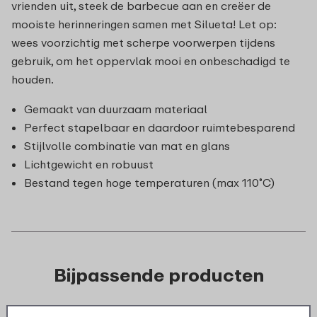
vrienden uit, steek de barbecue aan en creëer de
mooiste herinneringen samen met Silueta! Let op:
wees voorzichtig met scherpe voorwerpen tijdens
gebruik, om het oppervlak mooi en onbeschadigd te
houden.
Gemaakt van duurzaam materiaal
Perfect stapelbaar en daardoor ruimtebesparend
Stijlvolle combinatie van mat en glans
Lichtgewicht en robuust
Bestand tegen hoge temperaturen (max 110˚C)
Bijpassende producten