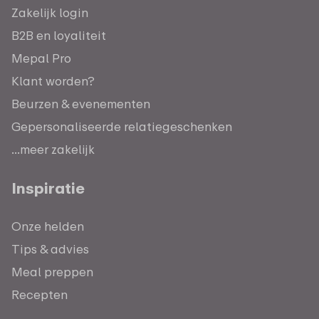
Zakelijk login
B2B en loyaliteit
Mepal Pro
Klant worden?
Beurzen & evenementen
Gepersonaliseerde relatiegeschenken
...meer zakelijk
Inspiratie
Onze helden
Tips & advies
Meal preppen
Recepten