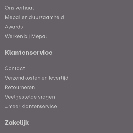
Ons verhaal
Mepal en duurzaamheid
Awards
Werken bij Mepal
Klantenservice
Contact
Verzendkosten en levertijd
Retourneren
Veelgestelde vragen
...meer klantenservice
Zakelijk