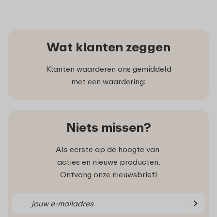
Wat klanten zeggen
Klanten waarderen ons gemiddeld
met een waardering:
Niets missen?
Als eerste op de hoogte van
acties en nieuwe producten.
Ontvang onze nieuwsbrief!