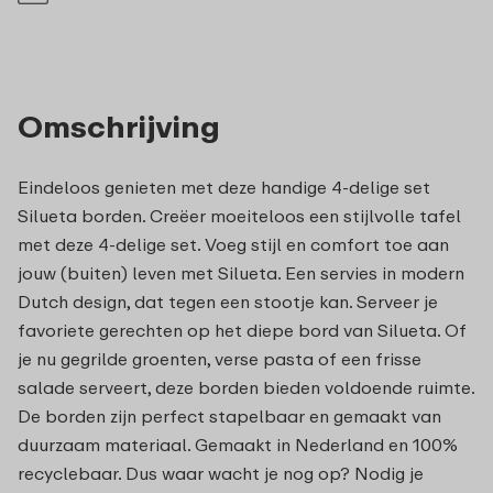
Omschrijving
Eindeloos genieten met deze handige 4-delige set
Silueta borden. Creëer moeiteloos een stijlvolle tafel
met deze 4-delige set. Voeg stijl en comfort toe aan
jouw (buiten) leven met Silueta. Een servies in modern
Dutch design, dat tegen een stootje kan. Serveer je
favoriete gerechten op het diepe bord van Silueta. Of
je nu gegrilde groenten, verse pasta of een frisse
salade serveert, deze borden bieden voldoende ruimte.
De borden zijn perfect stapelbaar en gemaakt van
duurzaam materiaal. Gemaakt in Nederland en 100%
recyclebaar. Dus waar wacht je nog op? Nodig je