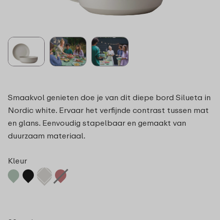
Smaakvol genieten doe je van dit diepe bord Silueta in
Nordic white. Ervaar het verfijnde contrast tussen mat
en glans. Eenvoudig stapelbaar en gemaakt van
duurzaam materiaal.
Kleur