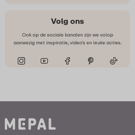
Volg ons
Ook op de sociale kanalen zijn we volop
aanwezig met inspiratie, video’s en leuke acties.