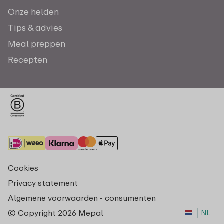
Onze helden
Tips & advies
Meal preppen
Recepten
Cookies
Privacy statement
Algemene voorwaarden - consumenten
© Copyright 2026 Mepal
NL