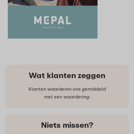
Wat klanten zeggen
Klanten waarderen ons gemiddeld
met een waardering:
Niets missen?