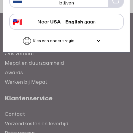
blijven
Naar
USA - English
gaan
Ons verhaal
Mepal en duurzaamheid
Awards
Werken bij Mepal
Klantenservice
Contact
Verzendkosten en levertijd
Retourneren