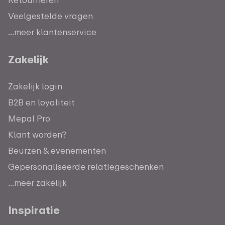
Veelgestelde vragen
...meer klantenservice
Zakelijk
Zakelijk login
B2B en loyaliteit
Mepal Pro
Klant worden?
Beurzen & evenementen
Gepersonaliseerde relatiegeschenken
...meer zakelijk
Inspiratie