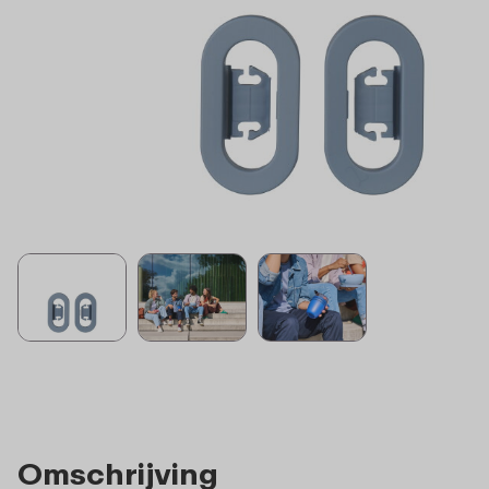
Omschrijving