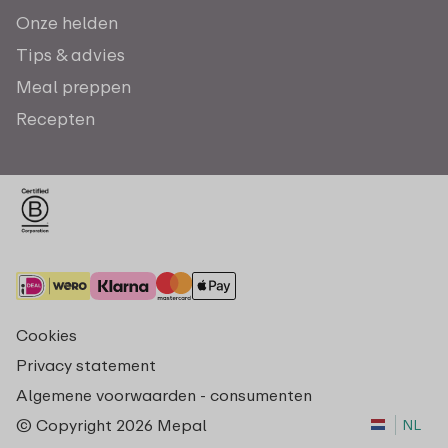
Onze helden
Tips & advies
Meal preppen
Recepten
Cookies
Privacy statement
Algemene voorwaarden - consumenten
© Copyright 2026 Mepal
NL