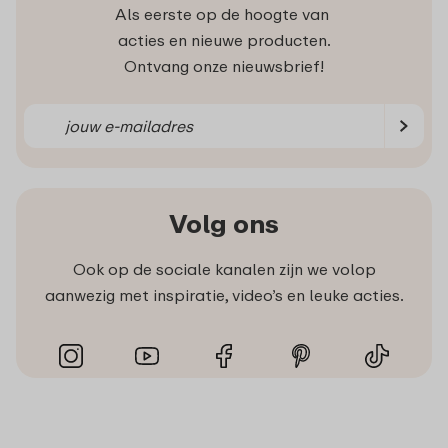
Als eerste op de hoogte van
acties en nieuwe producten.
Ontvang onze nieuwsbrief!
Volg ons
Ook op de sociale kanalen zijn we volop
aanwezig met inspiratie, video’s en leuke acties.