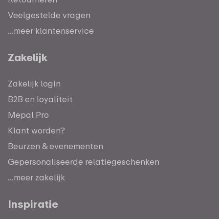
Veelgestelde vragen
...meer klantenservice
Zakelijk
Zakelijk login
B2B en loyaliteit
Mepal Pro
Klant worden?
Beurzen & evenementen
Gepersonaliseerde relatiegeschenken
...meer zakelijk
Inspiratie