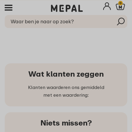
0
Wat klanten zeggen
Klanten waarderen ons gemiddeld
met een waardering:
Niets missen?