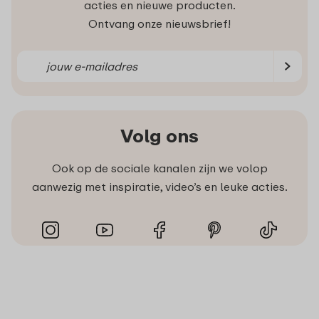
acties en nieuwe producten.
Ontvang onze nieuwsbrief!
Volg ons
Ook op de sociale kanalen zijn we volop
aanwezig met inspiratie, video’s en leuke acties.