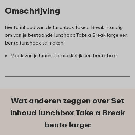
Omschrijving
Bento inhoud van de lunchbox Take a Break. Handig
om van je bestaande lunchbox Take a Break large een
bento lunchbox te maken!
Maak van je lunchbox makkelijk een bentobox!
Wat anderen zeggen over Set
inhoud lunchbox Take a Break
bento large: