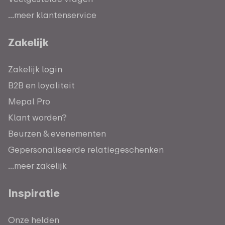
...meer klantenservice
Zakelijk
Zakelijk login
B2B en loyaliteit
Mepal Pro
Klant worden?
Beurzen & evenementen
Gepersonaliseerde relatiegeschenken
...meer zakelijk
Inspiratie
Onze helden