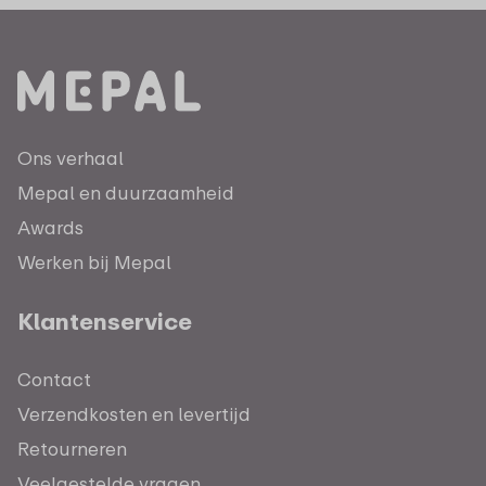
Ons verhaal
Mepal en duurzaamheid
Awards
Werken bij Mepal
Klantenservice
Contact
Verzendkosten en levertijd
Retourneren
Veelgestelde vragen