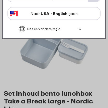
Naar
USA - English
gaan
Set inhoud bento lunchbox
Take a Break large - Nordic