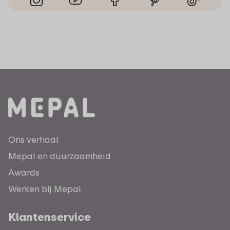
Ons verhaal
Mepal en duurzaamheid
Awards
Werken bij Mepal
Klantenservice