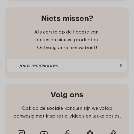
Niets missen?
Als eerste op de hoogte van
acties en nieuwe producten.
Ontvang onze nieuwsbrief!
Volg ons
Ook op de sociale kanalen zijn we volop
aanwezig met inspiratie, video’s en leuke acties.