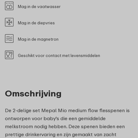
Mag in de vaatwasser
Mag in de diepvries
Mag in de magnetron
Geschikt voor contact met levensmiddelen
Omschrijving
De 2-delige set Mepal Mio medium flow flesspenen is
ontworpen voor baby's die een gemiddelde
melkstroom nodig hebben. Deze spenen bieden een
prettige drinkervaring en zijn gemaakt van zacht