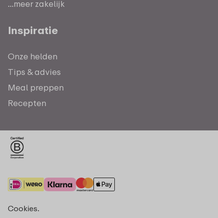
...meer zakelijk
Inspiratie
Onze helden
Tips & advies
Meal preppen
Recepten
Cookies.