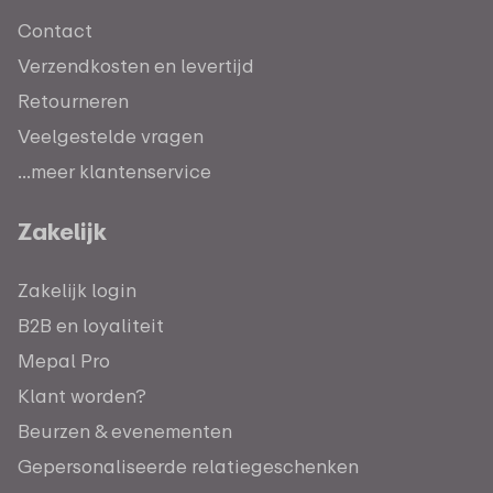
Contact
Verzendkosten en levertijd
Retourneren
Veelgestelde vragen
...meer klantenservice
Zakelijk
Zakelijk login
B2B en loyaliteit
Mepal Pro
Klant worden?
Beurzen & evenementen
Gepersonaliseerde relatiegeschenken