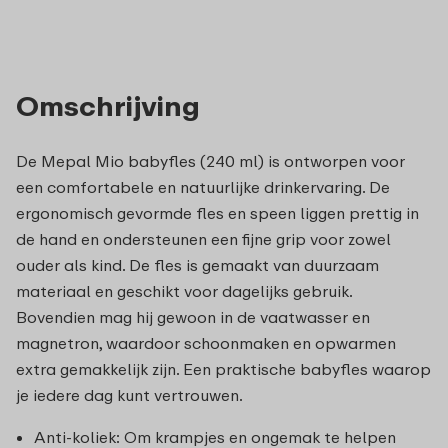
Omschrijving
De Mepal Mio babyfles (240 ml) is ontworpen voor
een comfortabele en natuurlijke drinkervaring. De
ergonomisch gevormde fles en speen liggen prettig in
de hand en ondersteunen een fijne grip voor zowel
ouder als kind. De fles is gemaakt van duurzaam
materiaal en geschikt voor dagelijks gebruik.
Bovendien mag hij gewoon in de vaatwasser en
magnetron, waardoor schoonmaken en opwarmen
extra gemakkelijk zijn. Een praktische babyfles waarop
je iedere dag kunt vertrouwen.
Anti-koliek: Om krampjes en ongemak te helpen