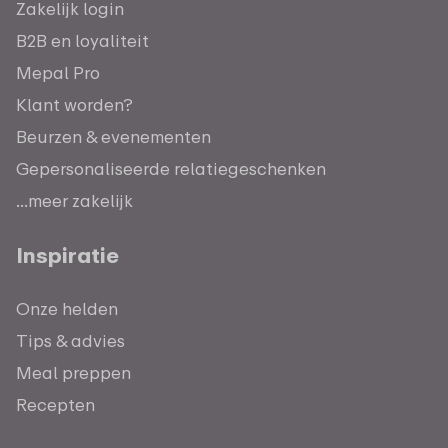
Zakelijk login
B2B en loyaliteit
Mepal Pro
Klant worden?
Beurzen & evenementen
Gepersonaliseerde relatiegeschenken
...meer zakelijk
Inspiratie
Onze helden
Tips & advies
Meal preppen
Recepten