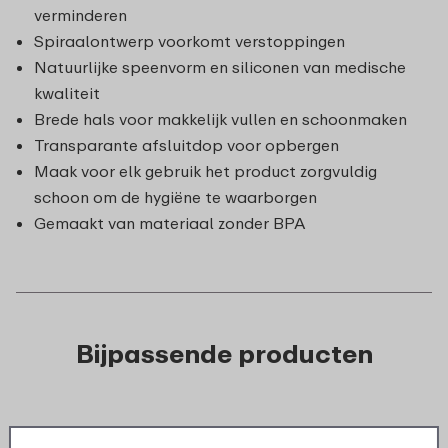
verminderen
Spiraalontwerp voorkomt verstoppingen
Natuurlijke speenvorm en siliconen van medische
kwaliteit
Brede hals voor makkelijk vullen en schoonmaken
Transparante afsluitdop voor opbergen
Maak voor elk gebruik het product zorgvuldig
schoon om de hygiëne te waarborgen
Gemaakt van materiaal zonder BPA
Bijpassende producten