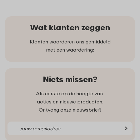
Wat klanten zeggen
Klanten waarderen ons gemiddeld
met een waardering:
Niets missen?
Als eerste op de hoogte van
acties en nieuwe producten.
Ontvang onze nieuwsbrief!