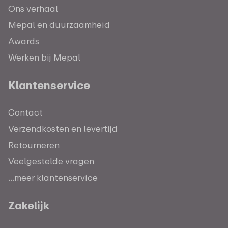
Ons verhaal
Mepal en duurzaamheid
Awards
Werken bij Mepal
Klantenservice
Contact
Verzendkosten en levertijd
Retourneren
Veelgestelde vragen
...meer klantenservice
Zakelijk