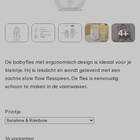
4+
De babyfles met ergonomisch design is ideaal voor je
kleintje. Hij is lekdicht en wordt geleverd met een
zachte slow flow flesspeen. De fles is eenvoudig
schoon te maken in de vaatwasser.
Printje
16 varianten