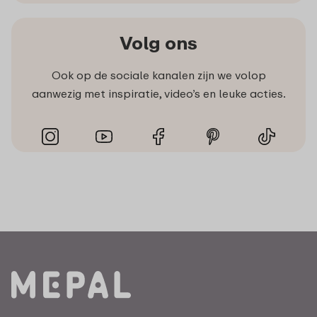
Volg ons
Ook op de sociale kanalen zijn we volop
aanwezig met inspiratie, video’s en leuke acties.