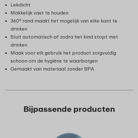
Lekdicht
Makkelijk vast te houden
360° rand maakt het mogelijk van elke kant te
drinken
Sluit automatisch af zodra het kind stopt met
drinken
Maak voor elk gebruik het product zorgvuldig
schoon om de hygiëne te waarborgen
Gemaakt van materiaal zonder BPA
Bijpassende producten