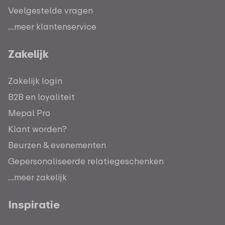
Veelgestelde vragen
...meer klantenservice
Zakelijk
Zakelijk login
B2B en loyaliteit
Mepal Pro
Klant worden?
Beurzen & evenementen
Gepersonaliseerde relatiegeschenken
...meer zakelijk
Inspiratie