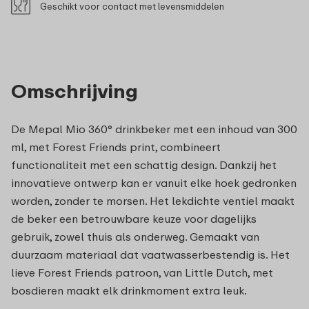
Geschikt voor contact met levensmiddelen
Omschrijving
De Mepal Mio 360° drinkbeker met een inhoud van 300
ml, met Forest Friends print, combineert
functionaliteit met een schattig design. Dankzij het
innovatieve ontwerp kan er vanuit elke hoek gedronken
worden, zonder te morsen. Het lekdichte ventiel maakt
de beker een betrouwbare keuze voor dagelijks
gebruik, zowel thuis als onderweg. Gemaakt van
duurzaam materiaal dat vaatwasserbestendig is. Het
lieve Forest Friends patroon, van Little Dutch, met
bosdieren maakt elk drinkmoment extra leuk.