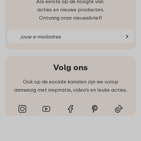
Als eerste op de hoogte van
acties en nieuwe producten.
Ontvang onze nieuwsbrief!
Volg ons
Ook op de sociale kanalen zijn we volop
aanwezig met inspiratie, video’s en leuke acties.