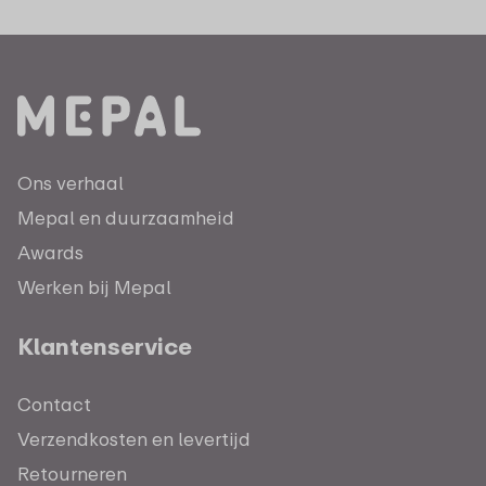
Ons verhaal
Mepal en duurzaamheid
Awards
Werken bij Mepal
Klantenservice
Contact
Verzendkosten en levertijd
Retourneren