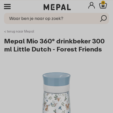
0
< terug naar Mepal
Mepal Mio 360° drinkbeker 300
ml Little Dutch - Forest Friends