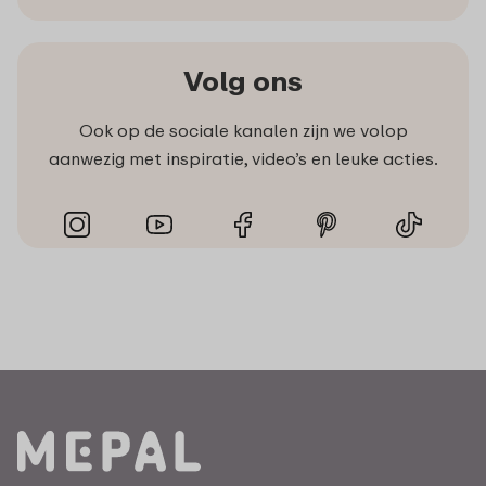
Volg ons
Ook op de sociale kanalen zijn we volop
aanwezig met inspiratie, video’s en leuke acties.