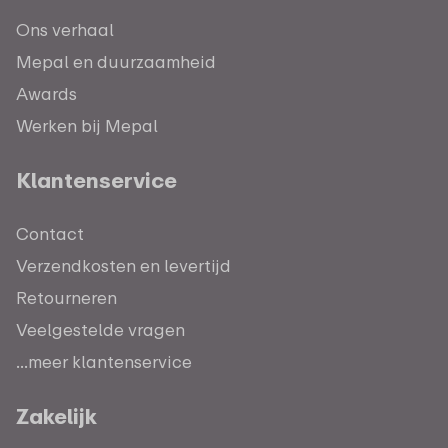
Ons verhaal
Mepal en duurzaamheid
Awards
Werken bij Mepal
Klantenservice
Contact
Verzendkosten en levertijd
Retourneren
Veelgestelde vragen
...meer klantenservice
Zakelijk