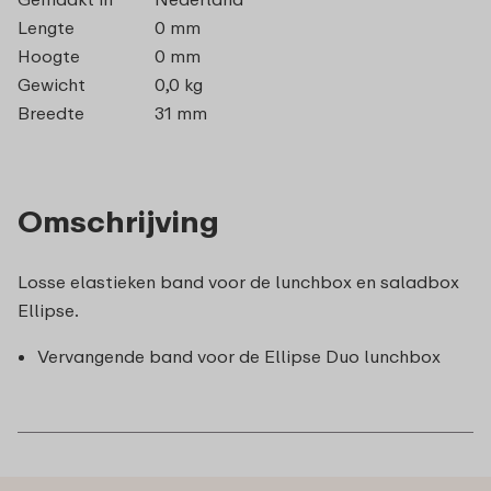
Lengte
0 mm
Hoogte
0 mm
Gewicht
0,0 kg
Breedte
31 mm
Omschrijving
Losse elastieken band voor de lunchbox en saladbox
Ellipse.
Vervangende band voor de Ellipse Duo lunchbox