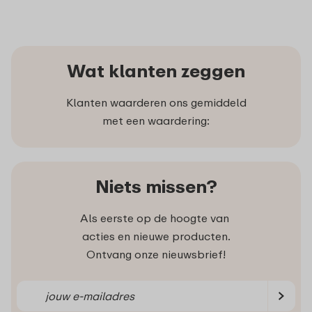
Wat klanten zeggen
Klanten waarderen ons gemiddeld
met een waardering:
Niets missen?
Als eerste op de hoogte van
acties en nieuwe producten.
Ontvang onze nieuwsbrief!