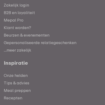
Zakelijk login
B2B en loyaliteit
Mepal Pro
Klant worden?
Beurzen & evenementen
Gepersonaliseerde relatiegeschenken
...meer zakelijk
Inspiratie
Onze helden
Tips & advies
Meal preppen
Recepten