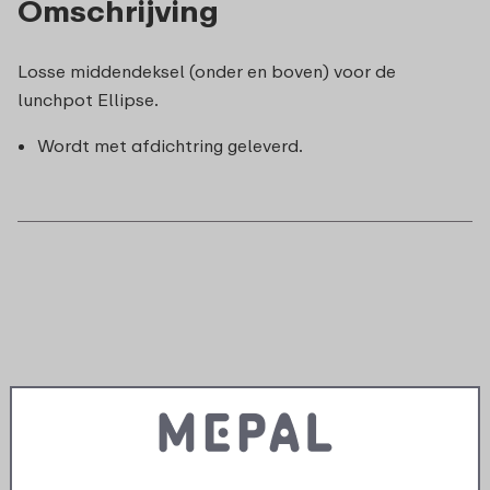
Omschrijving
Losse middendeksel (onder en boven) voor de
lunchpot Ellipse.
Wordt met afdichtring geleverd.