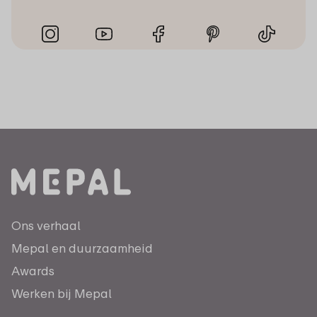
Ons verhaal
Mepal en duurzaamheid
Awards
Werken bij Mepal