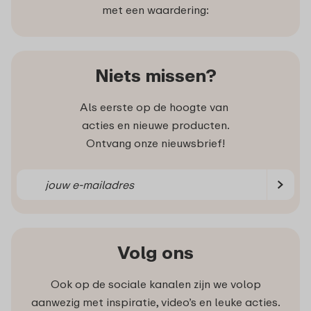
met een waardering:
Niets missen?
Als eerste op de hoogte van
acties en nieuwe producten.
Ontvang onze nieuwsbrief!
Volg ons
Ook op de sociale kanalen zijn we volop
aanwezig met inspiratie, video’s en leuke acties.