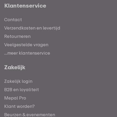
Klantenservice
Contact
Verzendkosten en levertijd
Retourneren
Veelgestelde vragen
...meer klantenservice
Zakelijk
Zakelijk login
B2B en loyaliteit
Mepal Pro
Klant worden?
Beurzen & evenementen