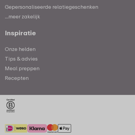
Gepersonaliseerde relatiegeschenken
...meer zakelijk
Inspiratie
Onze helden
Tips & advies
Meal preppen
Recepten