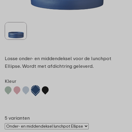
Losse onder- en middendeksel voor de lunchpot
Ellipse. Wordt met afdichtring geleverd.
Kleur
5 varianten