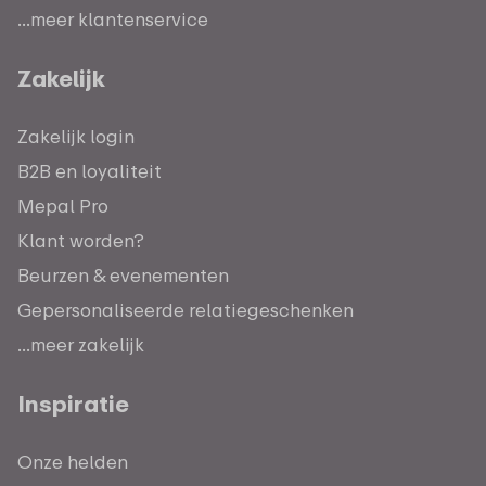
...meer klantenservice
Zakelijk
Zakelijk login
B2B en loyaliteit
Mepal Pro
Klant worden?
Beurzen & evenementen
Gepersonaliseerde relatiegeschenken
...meer zakelijk
Inspiratie
Onze helden