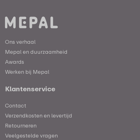
Ons verhaal
Mepal en duurzaamheid
Awards
Werken bij Mepal
Klantenservice
Contact
Verzendkosten en levertijd
Retourneren
Veelgestelde vragen