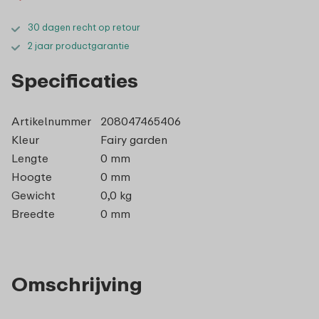
30 dagen recht op retour
2 jaar productgarantie
Specificaties
Artikelnummer
208047465406
Kleur
Fairy garden
Lengte
0 mm
Hoogte
0 mm
Gewicht
0,0 kg
Breedte
0 mm
Omschrijving