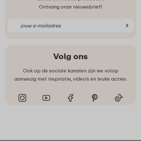
Ontvang onze nieuwsbrief!
Volg ons
Ook op de sociale kanalen zijn we volop
aanwezig met inspiratie, video’s en leuke acties.