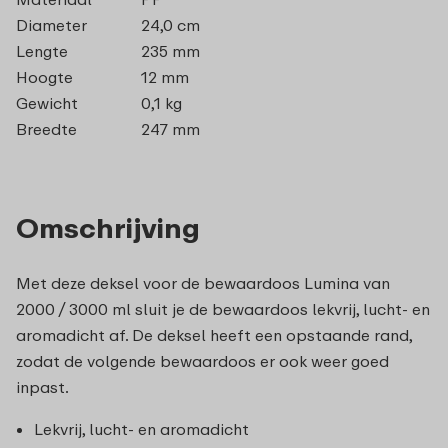
Diameter
24,0 cm
Lengte
235 mm
Hoogte
12 mm
Gewicht
0,1 kg
Breedte
247 mm
Omschrijving
Met deze deksel voor de bewaardoos Lumina van
2000 / 3000 ml sluit je de bewaardoos lekvrij, lucht- en
aromadicht af. De deksel heeft een opstaande rand,
zodat de volgende bewaardoos er ook weer goed
inpast.
Lekvrij, lucht- en aromadicht