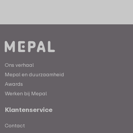
Ons verhaal
Mepal en duurzaamheid
Awards
Werken bij Mepal
Klantenservice
Contact