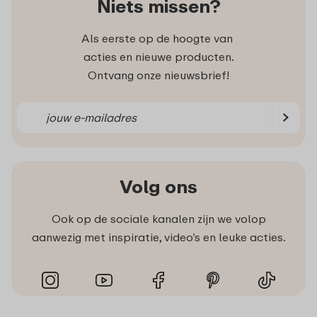
Niets missen?
Als eerste op de hoogte van
acties en nieuwe producten.
Ontvang onze nieuwsbrief!
Volg ons
Ook op de sociale kanalen zijn we volop
aanwezig met inspiratie, video’s en leuke acties.