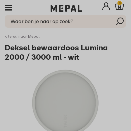
0
< terug naar Mepal
Deksel bewaardoos Lumina
2000 / 3000 ml - wit