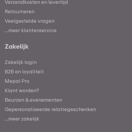
Verzendkosten en levertijd
Retourneren
Veelgestelde vragen
...meer klantenservice
Zakelijk
Zakelijk login
B2B en loyaliteit
Mepal Pro
Klant worden?
Beurzen & evenementen
Gepersonaliseerde relatiegeschenken
...meer zakelijk