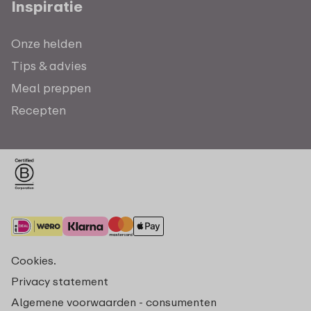
Inspiratie
Onze helden
Tips & advies
Meal preppen
Recepten
Cookies.
Privacy statement
Algemene voorwaarden - consumenten