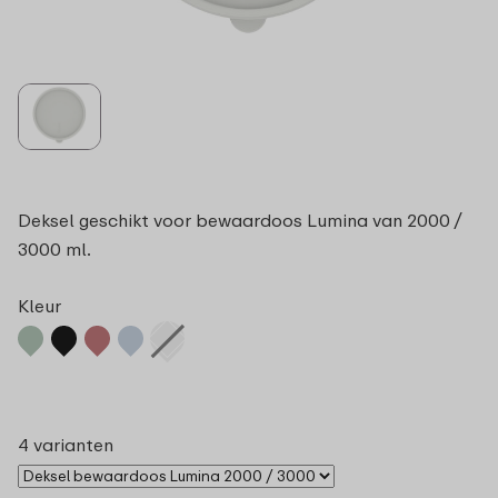
Deksel geschikt voor bewaardoos Lumina van 2000 /
3000 ml.
Kleur
4 varianten