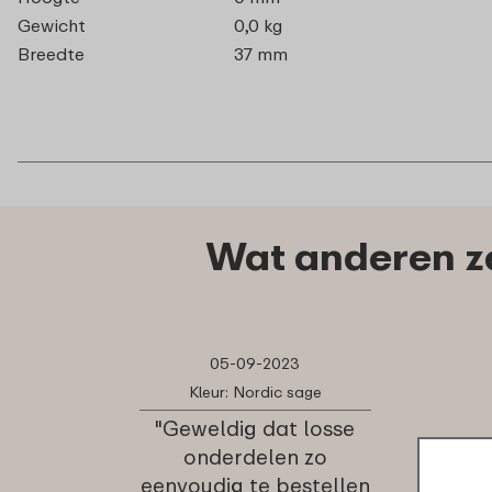
Gewicht
0,0 kg
Breedte
37 mm
Wat anderen ze
05-09-2023
Kleur: Nordic sage
"Geweldig dat losse
onderdelen zo
eenvoudig te bestellen