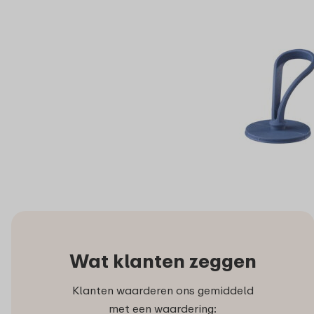
Wat klanten zeggen
Klanten waarderen ons gemiddeld
met een waardering: