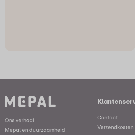
Klantenser
Contact
Ons verhaal
Verzendkosten e
Mepal en duurzaamheid