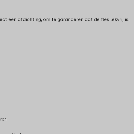
ct een afdichting, om te garanderen dat de fles lekvrij is.
tron