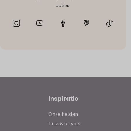
acties.
Inspiratie
Onze helden
Tips & advies