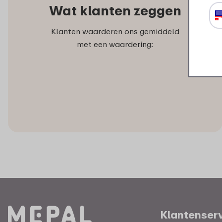
Wat klanten zeggen
Klanten waarderen ons gemiddeld
met een waardering:
Klantenser