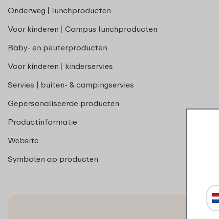
Onderweg | lunchproducten
Voor kinderen | Campus lunchproducten
Baby- en peuterproducten
Voor kinderen | kinderservies
Servies | buiten- & campingservies
Gepersonaliseerde producten
Productinformatie
Website
Symbolen op producten