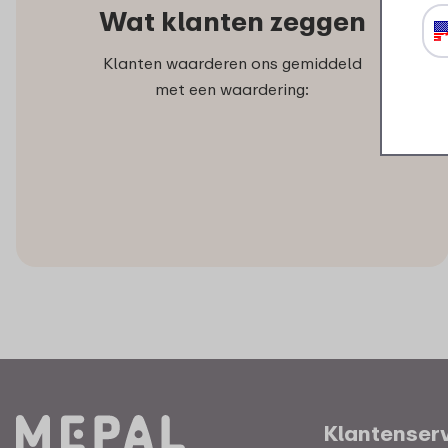
Wat klanten zeggen
Klanten waarderen ons gemiddeld
met een waardering:
Klantenser