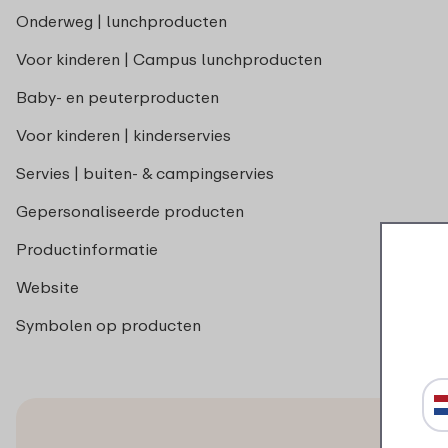
Onderweg | lunchproducten
Voor kinderen | Campus lunchproducten
Baby- en peuterproducten
Voor kinderen | kinderservies
Servies | buiten- & campingservies
Gepersonaliseerde producten
Productinformatie
Website
Symbolen op producten